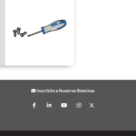
Inscribíte a Nuestros Boletines