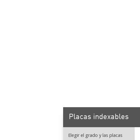
Placas indexables
Elegir el grado y las placas