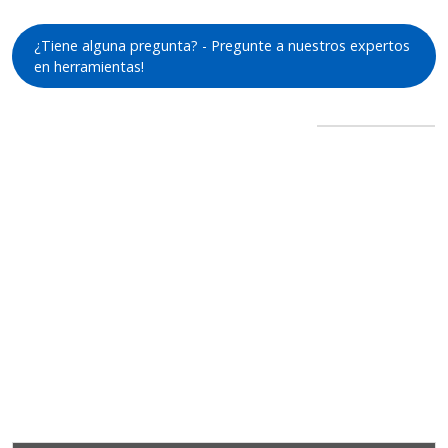
¿Tiene alguna pregunta? - Pregunte a nuestros expertos
en herramientas!