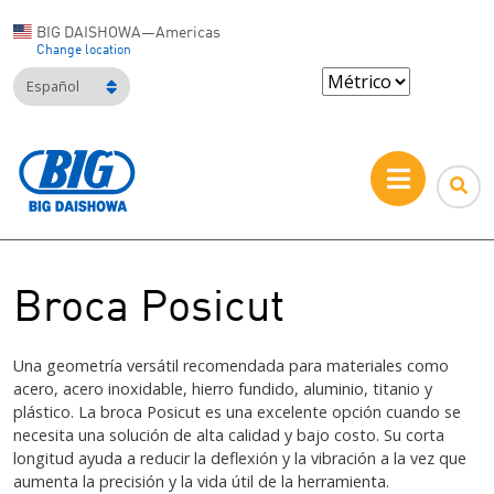
BIG DAISHOWA—Americas
Change location
Español
Broca Posicut
Una geometría versátil recomendada para materiales como
acero, acero inoxidable, hierro fundido, aluminio, titanio y
plástico. La broca Posicut es una excelente opción cuando se
necesita una solución de alta calidad y bajo costo. Su corta
longitud ayuda a reducir la deflexión y la vibración a la vez que
aumenta la precisión y la vida útil de la herramienta.