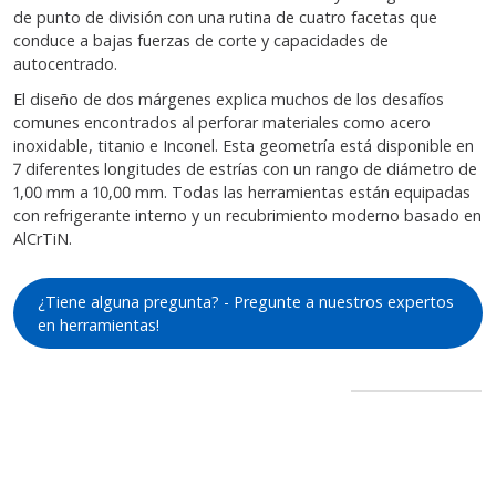
de punto de división con una rutina de cuatro facetas que
conduce a bajas fuerzas de corte y capacidades de
autocentrado.
El diseño de dos márgenes explica muchos de los desafíos
comunes encontrados al perforar materiales como acero
inoxidable, titanio e Inconel. Esta geometría está disponible en
7 diferentes longitudes de estrías con un rango de diámetro de
1,00 mm a 10,00 mm. Todas las herramientas están equipadas
con refrigerante interno y un recubrimiento moderno basado en
AlCrTiN.
¿Tiene alguna pregunta? - Pregunte a nuestros expertos
en herramientas!