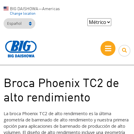
BIG DAISHOWA—Americas
Change location
Español
Broca Phoenix TC2 de
alto rendimiento
La broca Phoenix TC2 de alto rendimiento es la última
geometría de barrenado de alto rendimiento y nuestra primera
opción para aplicaciones de barrenado de producción de alto
volumen. El diseño de alto rendimiento incluye una geometría