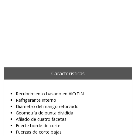
Características
Recubrimiento basado en AlCrTiN
Refrigerante interno
Diámetro del mango reforzado
Geometría de punta dividida
Afilado de cuatro facetas
Fuerte borde de corte
Fuerzas de corte bajas