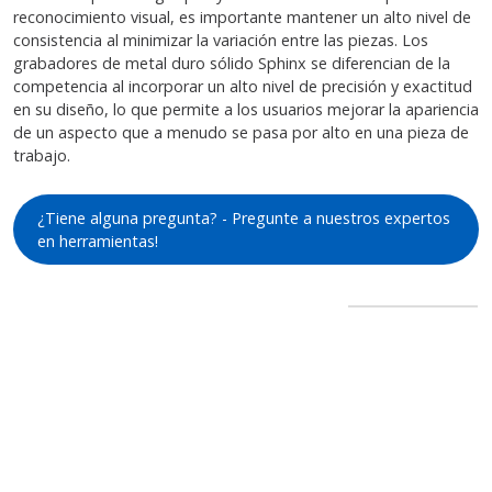
reconocimiento visual, es importante mantener un alto nivel de
consistencia al minimizar la variación entre las piezas. Los
grabadores de metal duro sólido Sphinx se diferencian de la
competencia al incorporar un alto nivel de precisión y exactitud
en su diseño, lo que permite a los usuarios mejorar la apariencia
de un aspecto que a menudo se pasa por alto en una pieza de
trabajo.
¿Tiene alguna pregunta? - Pregunte a nuestros expertos
en herramientas!