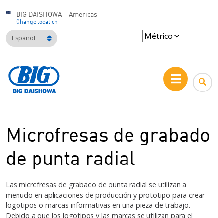
BIG DAISHOWA—Americas
Change location
Español
Microfresas de grabado
de punta radial
Las microfresas de grabado de punta radial se utilizan a
menudo en aplicaciones de producción y prototipo para crear
logotipos o marcas informativas en una pieza de trabajo.
Debido a que los logotipos y las marcas se utilizan para el