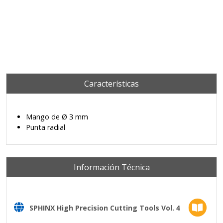
Características
Mango de Ø 3 mm
Punta radial
Información Técnica
SPHINX High Precision Cutting Tools Vol. 4