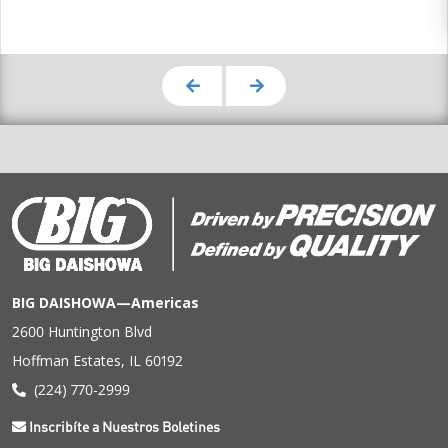
BIG DAISHOWA—Americas
2600 Huntington Blvd
Hoffman Estates, IL 60192
(224) 770-2999
Inscribíte a Nuestros Boletines