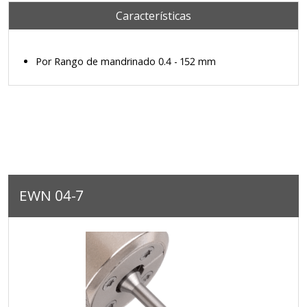
Características
Por Rango de mandrinado 0.4 - 152 mm
EWN 04-7