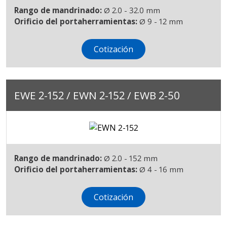
Rango de mandrinado:
Ø 2.0 - 32.0 mm
Orificio del portaherramientas:
Ø 9 - 12 mm
Cotización
EWE 2-152 / EWN 2-152 / EWB 2-50
Rango de mandrinado:
Ø 2.0 - 152 mm
Orificio del portaherramientas:
Ø 4 - 16 mm
Cotización