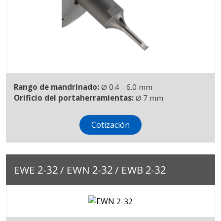
Rango de mandrinado:
Ø 0.4 - 6.0 mm
Orificio del portaherramientas:
Ø 7 mm
Cotización
EWE 2-32 / EWN 2-32 / EWB 2-32