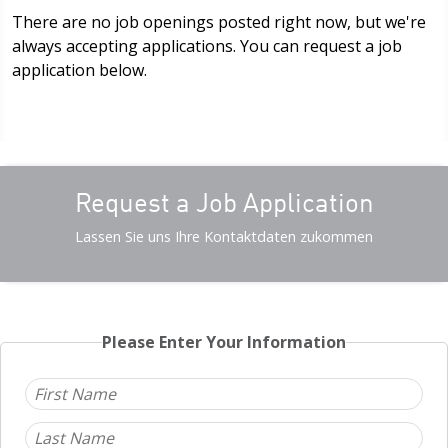
There are no job openings posted right now, but we're
always accepting applications. You can request a job
application below.
Request a Job Application
Lassen Sie uns Ihre Kontaktdaten zukommen
Please Enter Your Information
E-
Mail