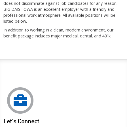
does not discriminate against job candidates for any reason.
BIG DAISHOWA
is an excellent employer with a friendly and
professional work atmosphere. All available positions will be
listed below.
In addition to working in a clean, modern environment, our
benefit package includes major medical, dental, and 401k.
Let's Connect