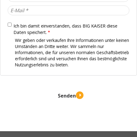
Ich bin damit einverstanden, dass BIG KAISER diese
Daten speichert.
Wir geben oder verkaufen Ihre Informationen unter keinen
Umständen an Dritte weiter. Wir sammeln nur
Informationen, die für unseren normalen Geschäftsbetrieb
erforderlich sind und versuchen Ihnen das bestmöglichste
Nutzungserlebnis zu bieten.