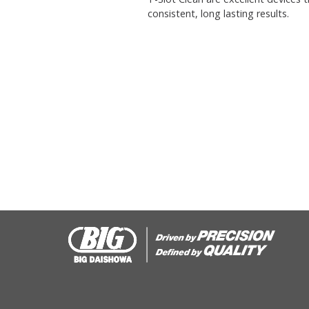
consistent, long lasting results.