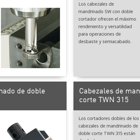
Los cabezales de
mandrinado SW con doble
cortador ofrecen el máximo
rendimiento y versatilidad
para operaciones de
desbaste y semiacabado.
nado de doble
Cabezales de man
corte TWN 315
Los cortadores dobles de los
cabezales de mandrinado de
doble corte TWN 315 están