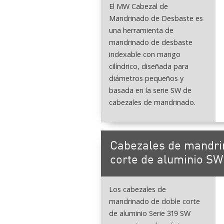
El MW Cabezal de
Mandrinado de Desbaste es
una herramienta de
mandrinado de desbaste
indexable con mango
cilíndrico, diseñada para
diámetros pequeños y
basada en la serie SW de
cabezales de mandrinado.
Cabezales de mandri
corte de aluminio SW
Los cabezales de
mandrinado de doble corte
de aluminio Serie 319 SW