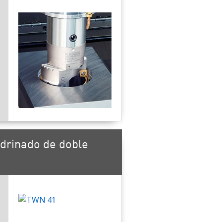
drinado de doble