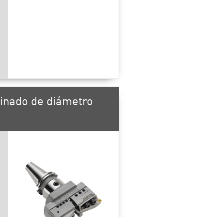
inado de diámetro