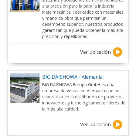
alta precisión para la para la Industria
Metalmecánica. Fabricados con materiales
y mano de obra que permiten un
desempeño superior, nuestros productos
garantizan que pueda obtener la más alta
precisión y repetibilidad.
Ver ubicación
BIG DAISHOWA - Alemania
BIG DAISHOWA Europa GmbH es una
empresa de ventas en Alemania que se
especializa en la distribución de productos
innovadores y tecnológicamente líderes de
la más alta calidad.
Ver ubicación