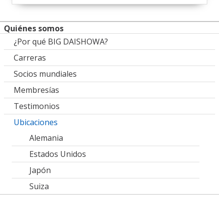
Quiénes somos
¿Por qué BIG DAISHOWA?
Carreras
Socios mundiales
Membresías
Testimonios
Ubicaciones
Alemania
Estados Unidos
Japón
Suiza