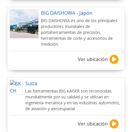
BIG DAISHOWA - Japón
BIG DAISHOWA es uno de los principales
productores mundiales de
portaherramientas de precisión,
herramientas de corte y accesorios de
medición.
Ver ubicación
Suiza
Las herramientas BIG KAISER son reconocidas
mundialmente por su calidad y se utilizan en
ingeniería mecánica y en las industrias automotriz,
de aviación y aeroespacial.
Ver ubicación