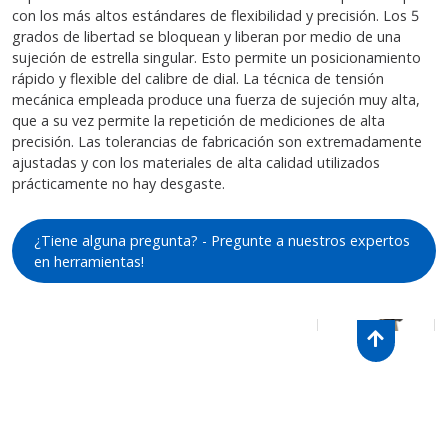
con los más altos estándares de flexibilidad y precisión. Los 5
grados de libertad se bloquean y liberan por medio de una
sujeción de estrella singular. Esto permite un posicionamiento
rápido y flexible del calibre de dial. La técnica de tensión
mecánica empleada produce una fuerza de sujeción muy alta,
que a su vez permite la repetición de mediciones de alta
precisión. Las tolerancias de fabricación son extremadamente
ajustadas y con los materiales de alta calidad utilizados
prácticamente no hay desgaste.
¿Tiene alguna pregunta? - Pregunte a nuestros expertos
en herramientas!