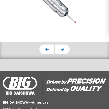
BIG DAISHOWA—Americas