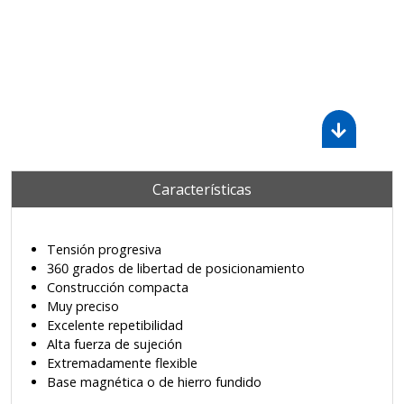
Características
Tensión progresiva
360 grados de libertad de posicionamiento
Construcción compacta
Muy preciso
Excelente repetibilidad
Alta fuerza de sujeción
Extremadamente flexible
Base magnética o de hierro fundido