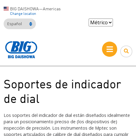
BIG DAISHOWA—Americas
Change location
Español
Soportes de indicador
de dial
Los soportes del indicador de dial están diseñados idealmente
para un posicionamiento preciso de (los dispositivos de)
inspección de precisión. Los instrumentos de Mptec son
soportes articulados de calibre de dial diseñados para cumplir