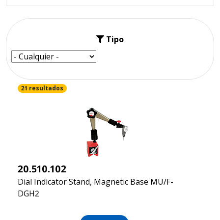
Tipo
21 resultados
20.510.102
Dial Indicator Stand, Magnetic Base MU/F-
DGH2