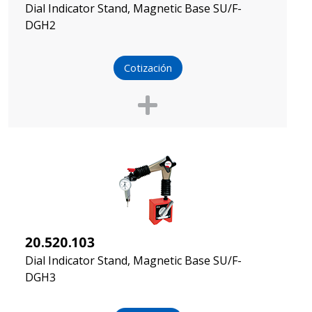
Dial Indicator Stand, Magnetic Base SU/F-
DGH2
Cotización
20.520.103
Dial Indicator Stand, Magnetic Base SU/F-
DGH3