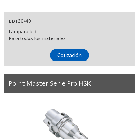
BBT30/40
Lámpara led.
Para todos los materiales.
Cotización
Point Master Serie Pro HSK