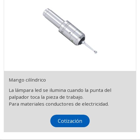
Mango cilíndrico
La lámpara led se ilumina cuando la punta del
palpador toca la pieza de trabajo.
Para materiales conductores de electricidad.
Cotización