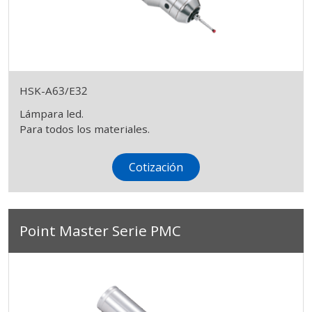
HSK-A63/E32
Lámpara led.
Para todos los materiales.
Cotización
Point Master Serie PMC