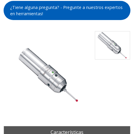
¿Tiene alguna pregunta? - Pregunte a nuestros expertos
en herramientas!
Características