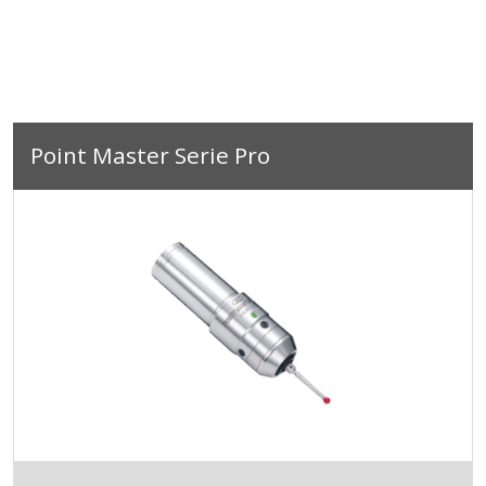
Point Master Serie Pro