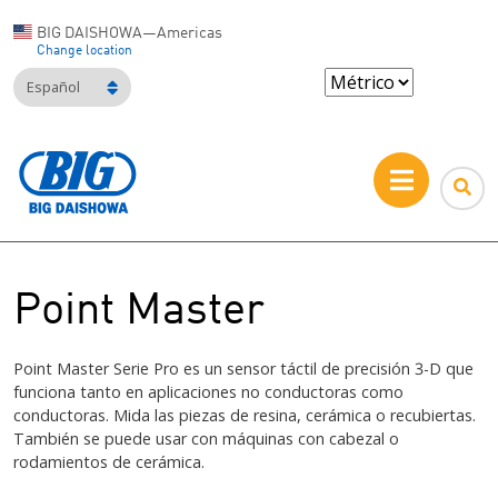
BIG DAISHOWA—Americas
Change location
Español
Point Master
Point Master Serie Pro es un sensor táctil de precisión 3-D que
funciona tanto en aplicaciones no conductoras como
conductoras. Mida las piezas de resina, cerámica o recubiertas.
También se puede usar con máquinas con cabezal o
rodamientos de cerámica.