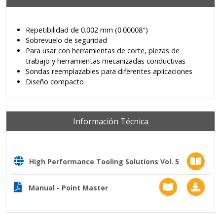
Repetibilidad de 0.002 mm (0.00008")
Sobrevuelo de seguridad
Para usar con herramientas de corte, piezas de
trabajo y herramientas mecanizadas conductivas
Sondas reemplazables para diferentes aplicaciones
Diseño compacto
Información Técnica
High Performance Tooling Solutions Vol. 5
Manual - Point Master