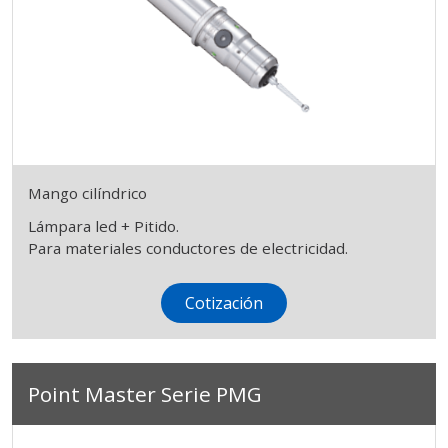
Mango cilíndrico
Lámpara led + Pitido.
Para materiales conductores de electricidad.
Cotización
Point Master Serie PMG