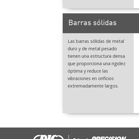
Barras sólidas
Las barras sólidas de metal
duro y de metal pesado
tienen una estructura densa
que proporciona una rigidez
óptima y reduce las
vibraciones en orificios
extremadamente largos.