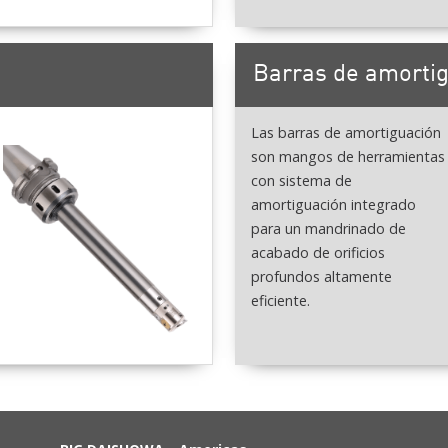
Barras de amorti
Las barras de amortiguación
son mangos de herramientas
con sistema de
amortiguación integrado
para un mandrinado de
acabado de orificios
profundos altamente
eficiente.