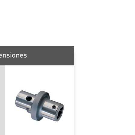
ensiones