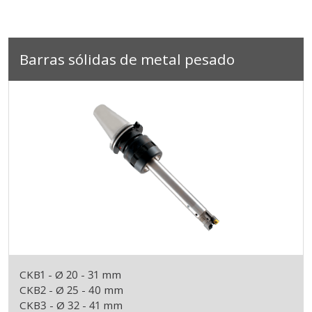
Barras sólidas de metal pesado
CKB1 - Ø 20 - 31 mm
CKB2 - Ø 25 - 40 mm
CKB3 - Ø 32 - 41 mm