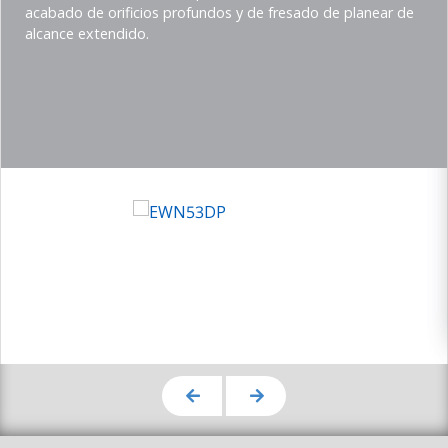
(Imperial)
acabado de orificios profundos y de fresado de planear de
alcance extendido.