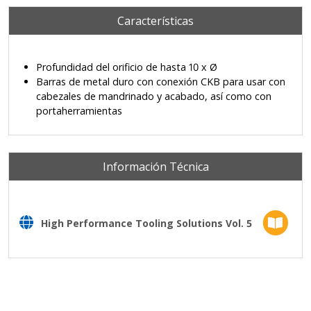
Características
Profundidad del orificio de hasta 10 x Ø
Barras de metal duro con conexión CKB para usar con
cabezales de mandrinado y acabado, así como con
portaherramientas
Información Técnica
High Performance Tooling Solutions Vol. 5