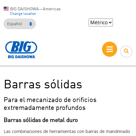
BIG DAISHOWA—Americas
Change location
Español
Barras sólidas
Para el mecanizado de orificios
extremadamente profundos
Barras sólidas de metal duro
Las combinaciones de herramientas con barras de mandrinado