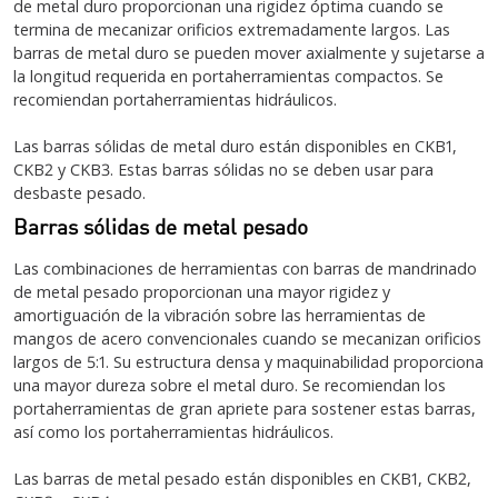
de metal duro proporcionan una rigidez óptima cuando se
termina de mecanizar orificios extremadamente largos. Las
barras de metal duro se pueden mover axialmente y sujetarse a
la longitud requerida en portaherramientas compactos. Se
recomiendan portaherramientas hidráulicos.
Las barras sólidas de metal duro están disponibles en CKB1,
CKB2 y CKB3. Estas barras sólidas no se deben usar para
desbaste pesado.
Barras sólidas de metal pesado
Las combinaciones de herramientas con barras de mandrinado
de metal pesado proporcionan una mayor rigidez y
amortiguación de la vibración sobre las herramientas de
mangos de acero convencionales cuando se mecanizan orificios
largos de 5:1. Su estructura densa y maquinabilidad proporciona
una mayor dureza sobre el metal duro. Se recomiendan los
portaherramientas de gran apriete para sostener estas barras,
así como los portaherramientas hidráulicos.
Las barras de metal pesado están disponibles en CKB1, CKB2,