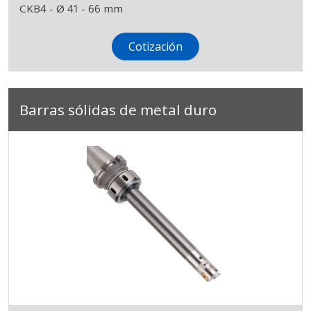
CKB4 - Ø 41 - 66 mm
Cotización
Barras sólidas de metal duro