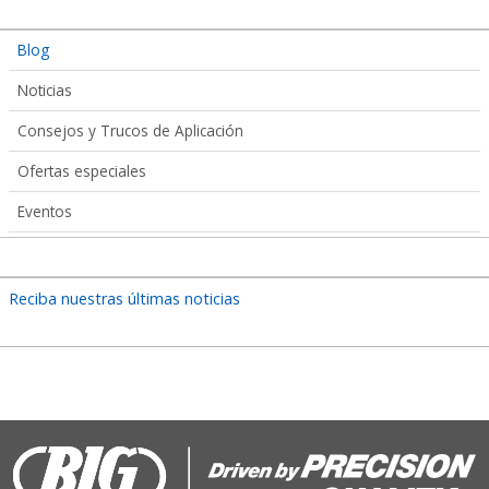
Articles
Blog
Submenu
Noticias
Consejos y Trucos de Aplicación
Ofertas especiales
Eventos
Reciba nuestras últimas noticias