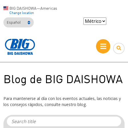
BIG DAISHOWA—Americas
Change location
Español
Blog de BIG DAISHOWA
Para mantenerse al día con los eventos actuales, las noticias y
los consejos rápidos, consulte nuestro blog.