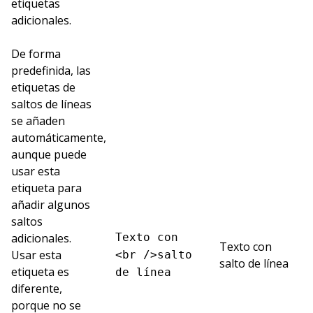
etiquetas
adicionales.
De forma
predefinida, las
etiquetas de
saltos de líneas
se añaden
automáticamente,
aunque puede
usar esta
etiqueta para
añadir algunos
saltos
adicionales.
Texto con
Texto con
Usar esta
<br />salto
salto de línea
etiqueta es
de línea
diferente,
porque no se