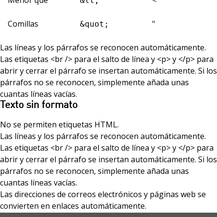
&lt;
Comillas
"
&quot;
Las líneas y los párrafos se reconocen automáticamente.
Las etiquetas <br /> para el salto de línea y <p> y </p> para
abrir y cerrar el párrafo se insertan automáticamente. Si los
párrafos no se reconocen, simplemente añada unas
cuantas líneas vacías.
Texto sin formato
No se permiten etiquetas HTML.
Las líneas y los párrafos se reconocen automáticamente.
Las etiquetas <br /> para el salto de línea y <p> y </p> para
abrir y cerrar el párrafo se insertan automáticamente. Si los
párrafos no se reconocen, simplemente añada unas
cuantas líneas vacías.
Las direcciones de correos electrónicos y páginas web se
convierten en enlaces automáticamente.