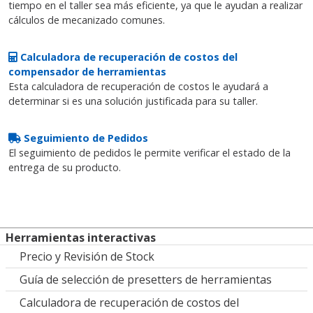
tiempo en el taller sea más eficiente, ya que le ayudan a realizar
cálculos de mecanizado comunes.
Calculadora de recuperación de costos del
compensador de herramientas
Esta calculadora de recuperación de costos le ayudará a
determinar si es una solución justificada para su taller.
Seguimiento de Pedidos
El seguimiento de pedidos le permite verificar el estado de la
entrega de su producto.
Herramientas interactivas
Precio y Revisión de Stock
Guía de selección de presetters de herramientas
Calculadora de recuperación de costos del