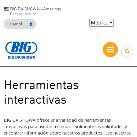
BIG DAISHOWA—Americas
Change location
Español
Herramientas
interactivas
BIG DAISHOWA ofrece una variedad de herramientas
interactivas para ayudar a cumplir fácilmente las solicitudes y
encontrar información sobre nuestros productos. Use nuestras