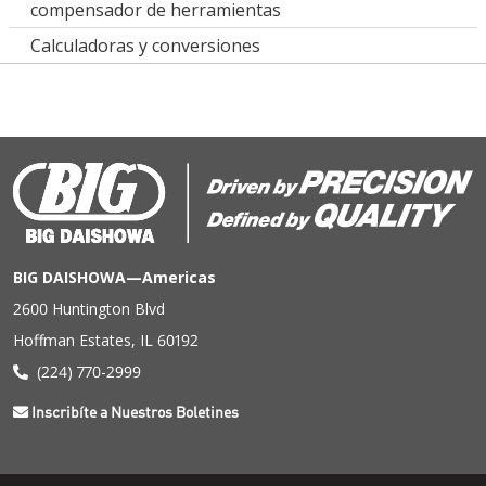
compensador de herramientas
Calculadoras y conversiones
BIG DAISHOWA—Americas
2600 Huntington Blvd
Hoffman Estates, IL 60192
(224) 770-2999
Inscribíte a Nuestros Boletines