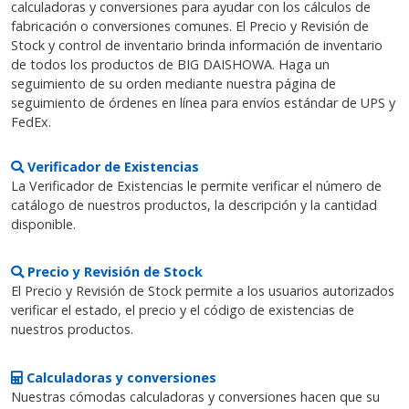
calculadoras y conversiones para ayudar con los cálculos de
fabricación o conversiones comunes. El Precio y Revisión de
Stock y control de inventario brinda información de inventario
de todos los productos de BIG DAISHOWA. Haga un
seguimiento de su orden mediante nuestra página de
seguimiento de órdenes en línea para envíos estándar de UPS y
FedEx.
Verificador de Existencias
La Verificador de Existencias le permite verificar el número de
catálogo de nuestros productos, la descripción y la cantidad
disponible.
Precio y Revisión de Stock
El Precio y Revisión de Stock permite a los usuarios autorizados
verificar el estado, el precio y el código de existencias de
nuestros productos.
Calculadoras y conversiones
Nuestras cómodas calculadoras y conversiones hacen que su