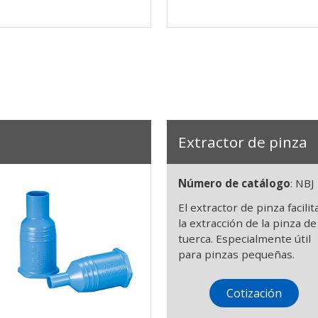
Extractor de pinza
Número de catálogo
: NBJ
El extractor de pinza facilit
la extracción de la pinza de
tuerca. Especialmente útil
para pinzas pequeñas.
Cotización