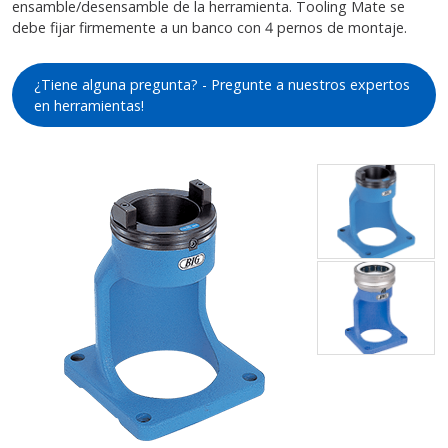
ensamble/desensamble de la herramienta. Tooling Mate se
debe fijar firmemente a un banco con 4 pernos de montaje.
¿Tiene alguna pregunta? - Pregunte a nuestros expertos
en herramientas!