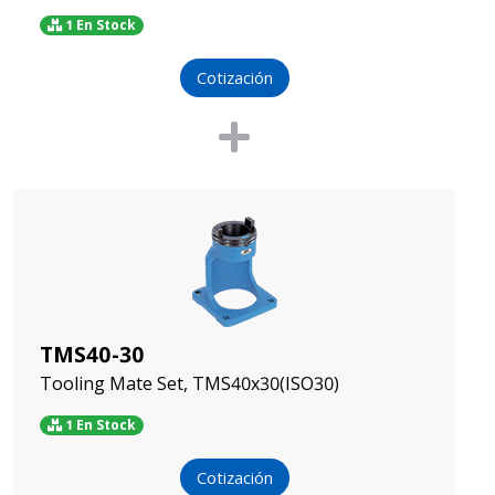
1 En Stock
Cotización
TMS40-30
Tooling Mate Set, TMS40x30(ISO30)
1 En Stock
Cotización