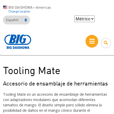
BIG DAISHOWA—Americas
Change location
Español
Tooling Mate
Accesorio de ensamblaje de herramientas
Tooling Mate es un accesorio de ensamblaje de herramientas
con adaptadores modulares que acomodan diferentes
tamaños de mango. El diseño simple pero sólido elimina la
posibilidad de daños en el mango cónico durante el