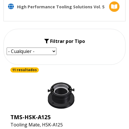
High Performance Tooling Solutions Vol. 5
Filtrar por Tipo
11 resultados
TMS-HSK-A125
Tooling Mate, HSK-A125