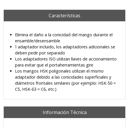
Características
Elimina el daño a la conicidad del mango durante el
ensamble/desensamble
1 adaptador incluido, los adaptadores adicionales se
deben pedir por separado
Los adaptadores ISO utilizan llaves de accionamiento
para evitar que el portaherramientas gire
Los mangos HSK poligonales utilizan el mismo
adaptador debido a las conicidades superficiales y
diámetros frontales similares (por ejemplo: HSK-50 =
C5, HSK-63 = C6, etc.)
Información Técnica