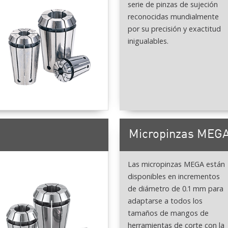
serie de pinzas de sujeción
reconocidas mundialmente
por su precisión y exactitud
inigualables.
Micropinzas MEG
Las micropinzas MEGA están
disponibles en incrementos
de diámetro de 0.1 mm para
adaptarse a todos los
tamaños de mangos de
herramientas de corte con la