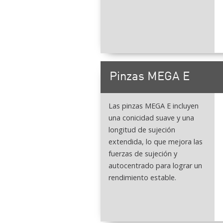
Pinzas MEGA E
Las pinzas MEGA E incluyen
una conicidad suave y una
longitud de sujeción
extendida, lo que mejora las
fuerzas de sujeción y
autocentrado para lograr un
rendimiento estable.