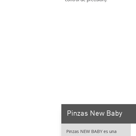
Pinzas New Baby
Pinzas NEW BABY es una