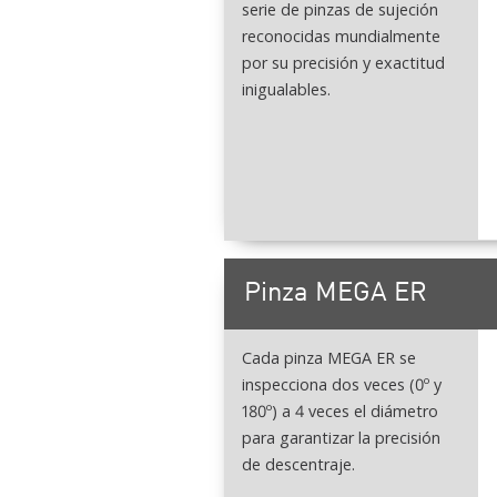
serie de pinzas de sujeción
reconocidas mundialmente
por su precisión y exactitud
inigualables.
Pinza MEGA ER
Cada pinza MEGA ER se
inspecciona dos veces (0º y
180º) a 4 veces el diámetro
para garantizar la precisión
de descentraje.