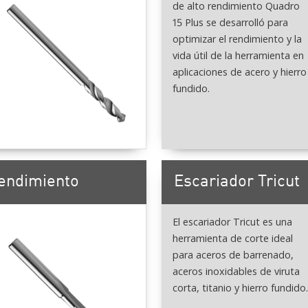
de alto rendimiento Quadro
15 Plus se desarrolló para
optimizar el rendimiento y la
vida útil de la herramienta en
aplicaciones de acero y hierro
fundido.
rendimiento
Escariador Tricut
El escariador Tricut es una
herramienta de corte ideal
para aceros de barrenado,
aceros inoxidables de viruta
corta, titanio y hierro fundido