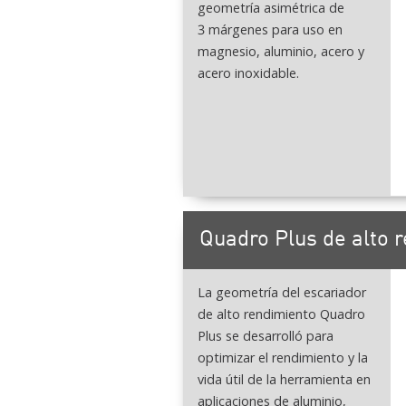
geometría asimétrica de
3 márgenes para uso en
magnesio, aluminio, acero y
acero inoxidable.
Quadro Plus de alto 
La geometría del escariador
de alto rendimiento Quadro
Plus se desarrolló para
optimizar el rendimiento y la
vida útil de la herramienta en
aplicaciones de aluminio,