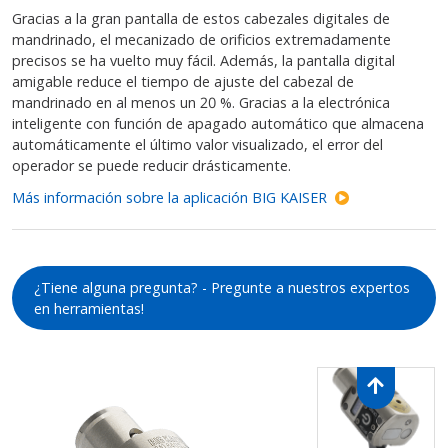
Gracias a la gran pantalla de estos cabezales digitales de
mandrinado, el mecanizado de orificios extremadamente
precisos se ha vuelto muy fácil. Además, la pantalla digital
amigable reduce el tiempo de ajuste del cabezal de
mandrinado en al menos un 20 %. Gracias a la electrónica
inteligente con función de apagado automático que almacena
automáticamente el último valor visualizado, el error del
operador se puede reducir drásticamente.
Más información sobre la aplicación BIG KAISER
¿Tiene alguna pregunta? - Pregunte a nuestros expertos
en herramientas!