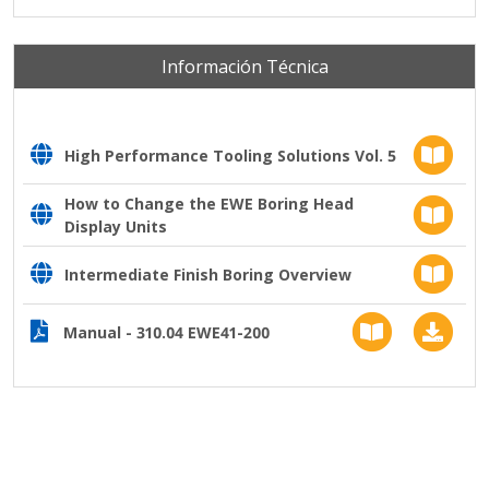
Información Técnica
High Performance Tooling Solutions Vol. 5
How to Change the EWE Boring Head
Display Units
Intermediate Finish Boring Overview
Manual - 310.04 EWE41-200