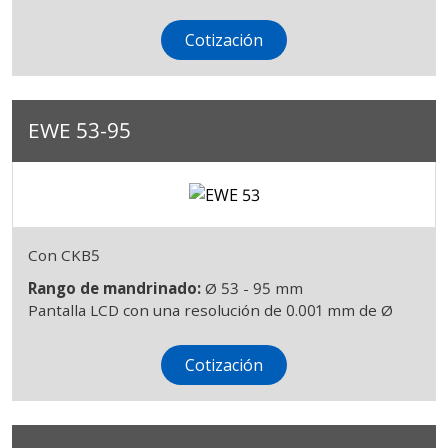
Cotización
EWE 53-95
Con CKB5
Rango de mandrinado:
Ø 53 - 95 mm
Pantalla LCD con una resolución de 0.001 mm de Ø
Cotización