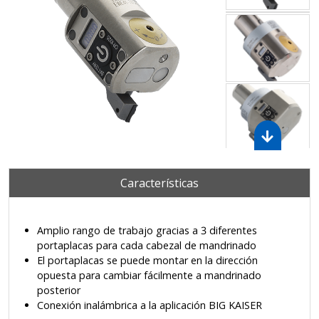
Características
Amplio rango de trabajo gracias a 3 diferentes
portaplacas para cada cabezal de mandrinado
El portaplacas se puede montar en la dirección
opuesta para cambiar fácilmente a mandrinado
posterior
Conexión inalámbrica a la aplicación BIG KAISER