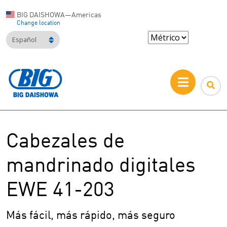
BIG DAISHOWA—Americas
Change location
Español
Cabezales de
mandrinado digitales
EWE 41-203
Más fácil, más rápido, más seguro