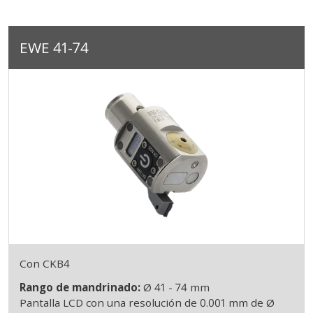
EWE 41-74
Con CKB4
Rango de mandrinado:
Ø 41 - 74 mm
Pantalla LCD con una resolución de 0.001 mm de Ø