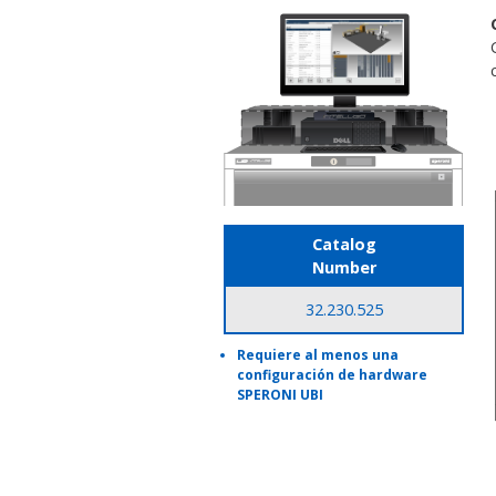
Catalog
Number
32.230.525
Requiere al menos una
configuración de hardware
SPERONI UBI