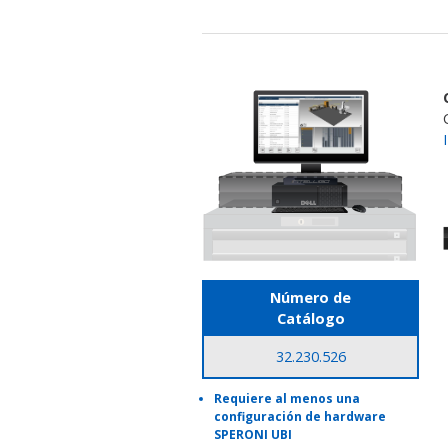
Número de
Catálogo
32.230.526
Requiere al menos una
configuración de hardware
SPERONI UBI