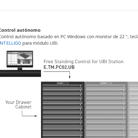
Control autónomo
Control autónomo basado en PC Windows con monitor de 22 ", tecl
INTELLIGO
para módulo UBI.