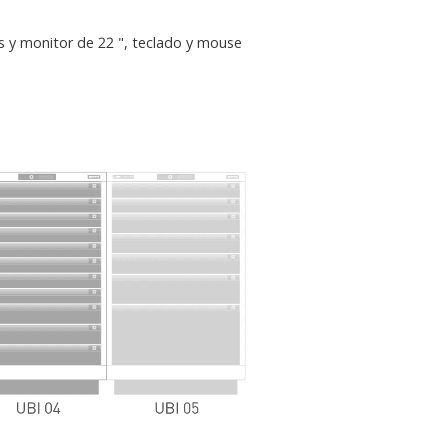
 y monitor de 22 ", teclado y mouse