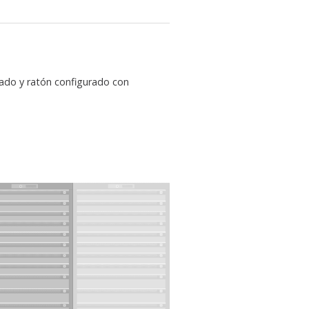
ado y ratón configurado con