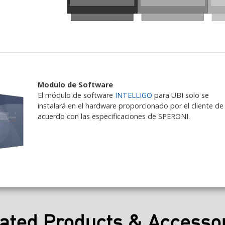
Modulo de Software
El módulo de software
INTELLIGO
para UBI solo se
instalará en el hardware proporcionado por el cliente de
acuerdo con las especificaciones de SPERONI.
ated Products & Accesso