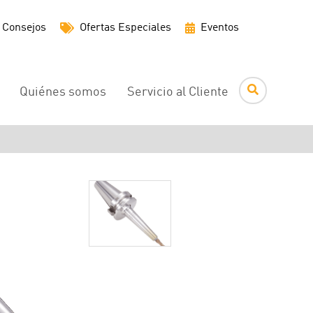
Menú
Consejos
Ofertas Especiales
Eventos
de
utilidades
Quiénes somos
Servicio al Cliente