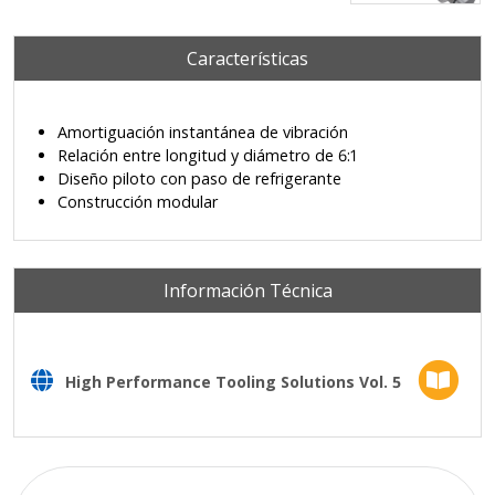
Características
Amortiguación instantánea de vibración
Relación entre longitud y diámetro de 6:1
Diseño piloto con paso de refrigerante
Construcción modular
Información Técnica
High Performance Tooling Solutions Vol. 5