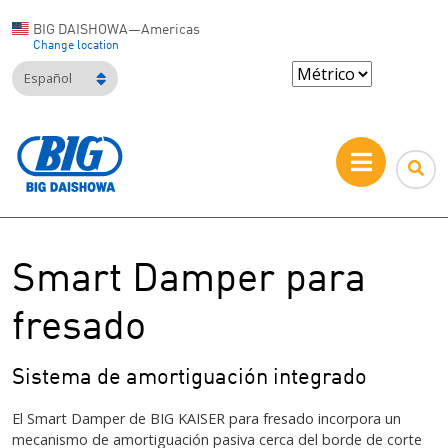
BIG DAISHOWA—Americas
Change location
Español
Smart Damper para
fresado
Sistema de amortiguación integrado
El Smart Damper de BIG KAISER para fresado incorpora un
mecanismo de amortiguación pasiva cerca del borde de corte