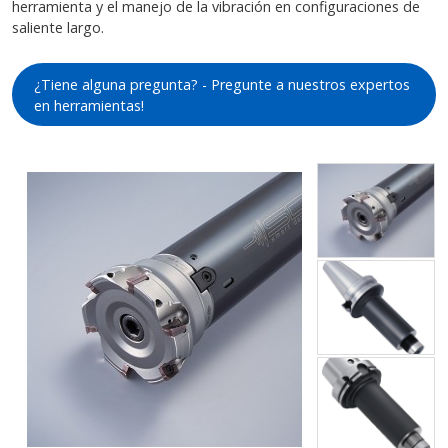
herramienta y el manejo de la vibración en configuraciones de
saliente largo.
¿Tiene alguna pregunta? - Pregunte a nuestros expertos
en herramientas!