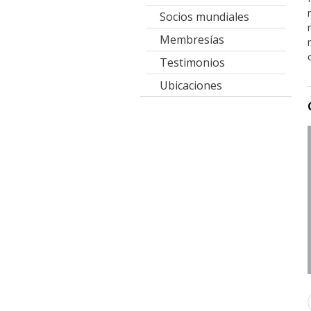
Socios mundiales
Membresías
Testimonios
Ubicaciones