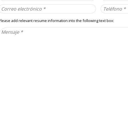
Correo
Teléfono
electrónico
Please add relevant resume information into the following text box:
Mensaje