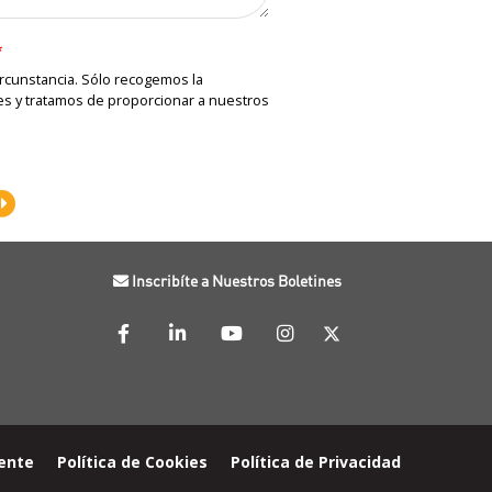
rcunstancia. Sólo recogemos la
es y tratamos de proporcionar a nuestros
Inscribíte a Nuestros Boletines
iente
Política de Cookies
Política de Privacidad