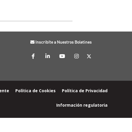
Inscribíte a Nuestros Boletines
iente
Política de Cookies
Política de Privacidad
Información regulatoria