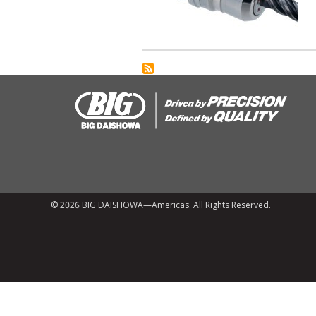
© 2026 BIG DAISHOWA—Americas. All Rights Reserved.