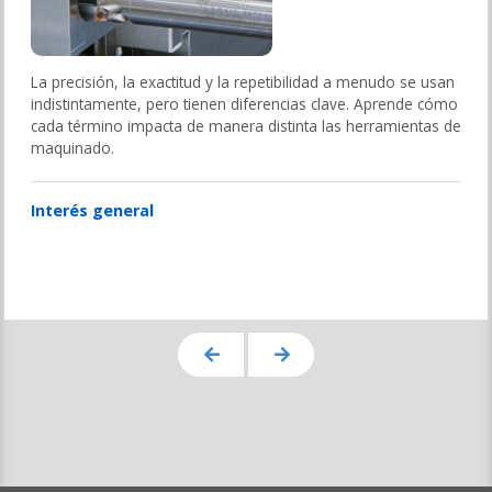
La precisión, la exactitud y la repetibilidad a menudo se usan
indistintamente, pero tienen diferencias clave. Aprende cómo
cada término impacta de manera distinta las herramientas de
maquinado.
Interés general