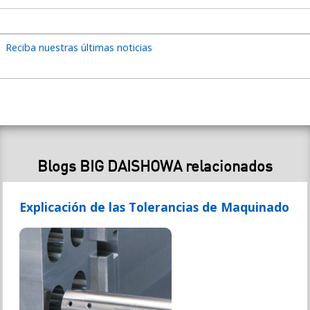
Reciba nuestras últimas noticias
Blogs BIG DAISHOWA relacionados
Explicación de las Tolerancias de Maquinado