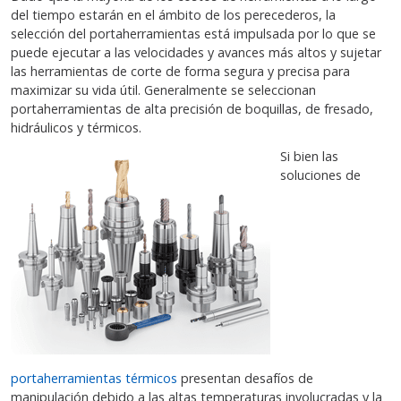
del tiempo estarán en el ámbito de los perecederos, la
selección del portaherramientas está impulsada por lo que se
puede ejecutar a las velocidades y avances más altos y sujetar
las herramientas de corte de forma segura y precisa para
maximizar su vida útil. Generalmente se seleccionan
portaherramientas de alta precisión de boquillas, de fresado,
hidráulicos y térmicos.
Si bien las
soluciones de
portaherramientas térmicos
presentan desafíos de
manipulación debido a las altas temperaturas involucradas y la