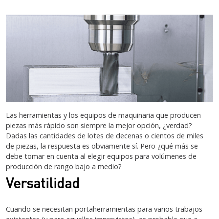
Las herramientas y los equipos de maquinaria que producen
piezas más rápido son siempre la mejor opción, ¿verdad?
Dadas las cantidades de lotes de decenas o cientos de miles
de piezas, la respuesta es obviamente sí. Pero ¿qué más se
debe tomar en cuenta al elegir equipos para volúmenes de
producción de rango bajo a medio?
Versatilidad
Cuando se necesitan portaherramientas para varios trabajos