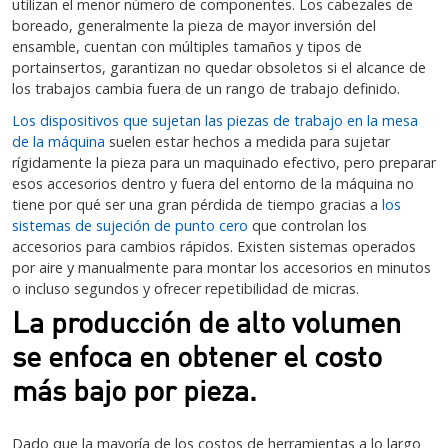
utilizan el menor número de componentes. Los cabezales de
boreado, generalmente la pieza de mayor inversión del
ensamble, cuentan con múltiples tamaños y tipos de
portainsertos, garantizan no quedar obsoletos si el alcance de
los trabajos cambia fuera de un rango de trabajo definido.
Los dispositivos que sujetan las piezas de trabajo en la mesa
de la máquina
suelen estar hechos a medida para sujetar
rígidamente la pieza para un maquinado efectivo, pero preparar
esos accesorios dentro y fuera del entorno de la máquina no
tiene por qué ser una gran pérdida de tiempo gracias a
los
sistemas de sujeción de punto cero
que controlan los
accesorios para cambios rápidos. Existen sistemas operados
por aire y manualmente para montar los accesorios en minutos
o incluso segundos y ofrecer repetibilidad de micras.
La producción de alto volumen
se enfoca en obtener el costo
más bajo por pieza.
Dado que la mayoría de los costos de herramientas a lo largo