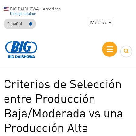
BIG DAISHOWA—Americas
Change location
Español
Criterios de Selección
entre Producción
Baja/Moderada vs una
Producción Alta