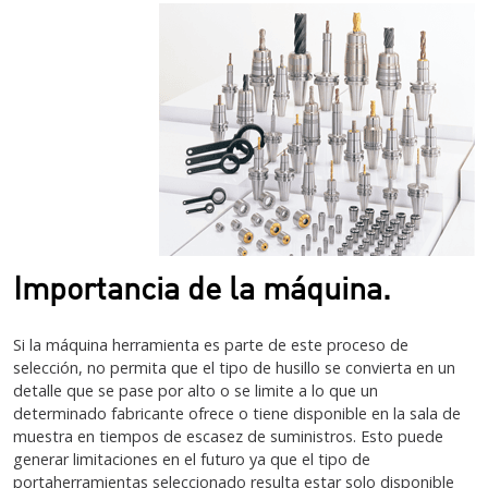
Importancia de la máquina.
Si la máquina herramienta es parte de este proceso de
selección, no permita que el tipo de husillo se convierta en un
detalle que se pase por alto o se limite a lo que un
determinado fabricante ofrece o tiene disponible en la sala de
muestra en tiempos de escasez de suministros. Esto puede
generar limitaciones en el futuro ya que el tipo de
portaherramientas seleccionado resulta estar solo disponible