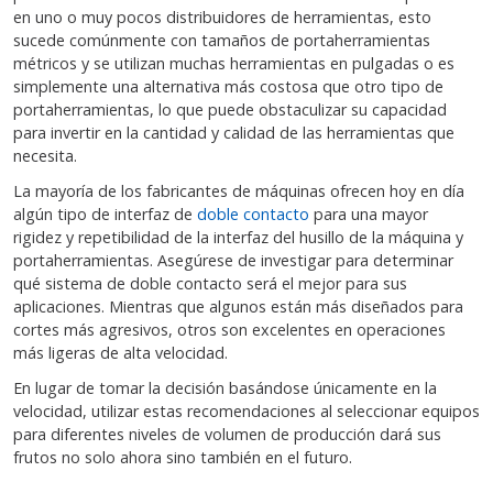
en uno o muy pocos distribuidores de herramientas, esto
sucede comúnmente con tamaños de portaherramientas
métricos y se utilizan muchas herramientas en pulgadas o es
simplemente una alternativa más costosa que otro tipo de
portaherramientas, lo que puede obstaculizar su capacidad
para invertir en la cantidad y calidad de las herramientas que
necesita.
La mayoría de los fabricantes de máquinas ofrecen hoy en día
algún tipo de interfaz de
doble contacto
para una mayor
rigidez y repetibilidad de la interfaz del husillo de la máquina y
portaherramientas. Asegúrese de investigar para determinar
qué sistema de doble contacto será el mejor para sus
aplicaciones. Mientras que algunos están más diseñados para
cortes más agresivos, otros son excelentes en operaciones
más ligeras de alta velocidad.
En lugar de tomar la decisión basándose únicamente en la
velocidad, utilizar estas recomendaciones al seleccionar equipos
para diferentes niveles de volumen de producción dará sus
frutos no solo ahora sino también en el futuro.