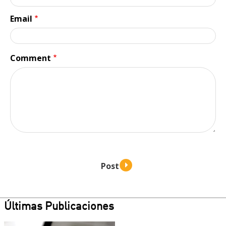
Email
Comment
Últimas Publicaciones