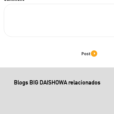
Blogs BIG DAISHOWA relacionados