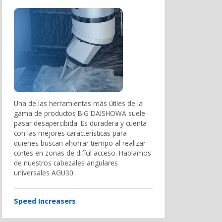
Una de las herramientas más útiles de la
gama de productos BIG DAISHOWA suele
pasar desapercibida. Es duradera y cuenta
con las mejores características para
quienes buscan ahorrar tiempo al realizar
cortes en zonas de difícil acceso. Hablamos
de nuestros cabezales angulares
universales AGU30.
Speed Increasers