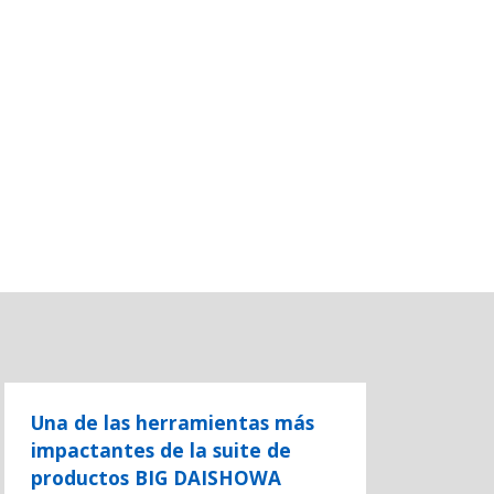
Una de las herramientas más
impactantes de la suite de
productos BIG DAISHOWA