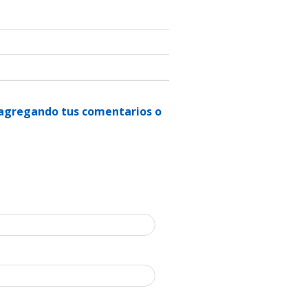
n agregando tus comentarios o