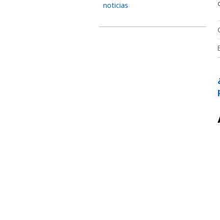
noticias