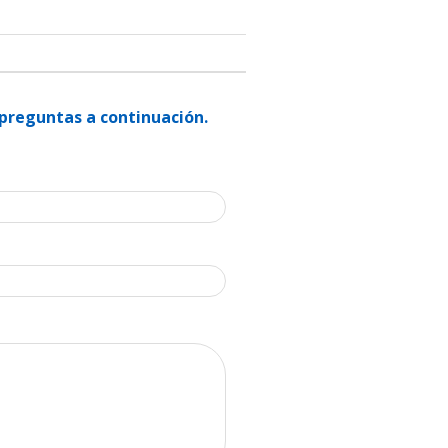
 preguntas a continuación.