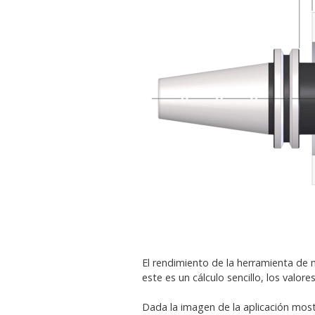
El rendimiento de la herramienta de
este es un cálculo sencillo, los valor
Dada la imagen de la aplicación mostr