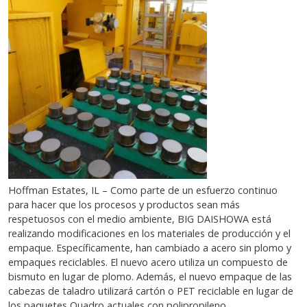
Hoffman Estates, IL – Como parte de un esfuerzo continuo
para hacer que los procesos y productos sean más
respetuosos con el medio ambiente, BIG DAISHOWA está
realizando modificaciones en los materiales de producción y el
empaque. Específicamente, han cambiado a acero sin plomo y
empaques reciclables. El nuevo acero utiliza un compuesto de
bismuto en lugar de plomo. Además, el nuevo empaque de las
cabezas de taladro utilizará cartón o PET reciclable en lugar de
los paquetes Quadro actuales con polipropileno.