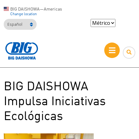
BIG DAISHOWA—Americas
Change location
Español
BIG DAISHOWA
Impulsa Iniciativas
Ecológicas