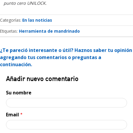
punto cero UNILOCK.
Categorías
En las noticias
Etiquetas:
Herramienta de mandrinado
¿Te pareció interesante o útil? Haznos saber tu opinión
agregando tus comentarios o preguntas a
continuación.
Añadir nuevo comentario
Su nombre
Email