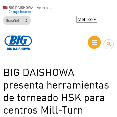
BIG DAISHOWA—Americas
Change location
Español
BIG DAISHOWA
presenta herramientas
de torneado HSK para
centros Mill-Turn