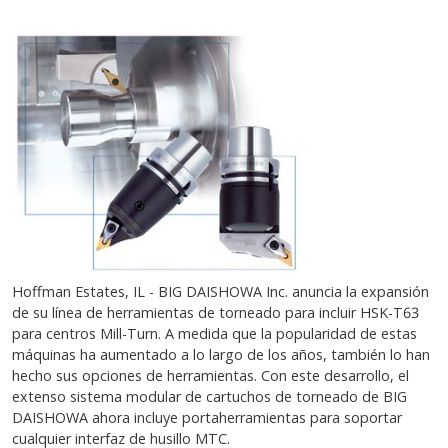
Hoffman Estates, IL - BIG DAISHOWA Inc. anuncia la expansión
de su línea de herramientas de torneado para incluir HSK-T63
para centros Mill-Turn. A medida que la popularidad de estas
máquinas ha aumentado a lo largo de los años, también lo han
hecho sus opciones de herramientas. Con este desarrollo, el
extenso sistema modular de cartuchos de torneado de BIG
DAISHOWA ahora incluye portaherramientas para soportar
cualquier interfaz de husillo MTC.