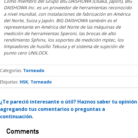
Como miembro del Grupo BIG DAISHOWA (Osaka, Japón), BIG
DAISHOWA Inc. es un proveedor de herramientas reconocido
a nivel mundial, con instalaciones de fabricación en América
del Norte, Suiza y Japón. BIG DAISHOWA también es el
representante en América del Norte de las máquinas de
medición de herramientas Speroni, las brocas de alto
rendimiento Sphinx, los soportes de medición mptec, los
limpiadores de husillo Tekusa y el sistema de sujeción de
punto cero UNILOCK.
Categorías
Torneado
Etiquetas:
HSK
Torneado
¿Te pareció interesante o útil? Haznos saber tu opinión
agregando tus comentarios o preguntas a
continuación.
Comments