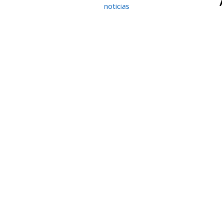
noticias