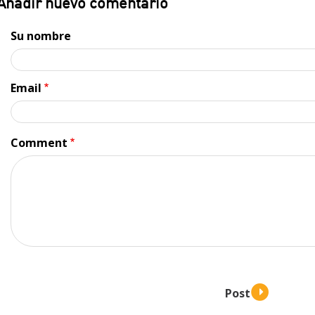
Añadir nuevo comentario
Su nombre
Email
Comment