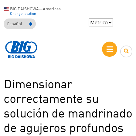
BIG DAISHOWA—Americas
Change location
Español
Dimensionar
correctamente su
solución de mandrinado
de agujeros profundos