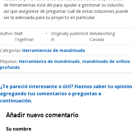
de herramientas está ahí para ayudar a gestionar su solución,
así que asegúrese de preguntar cuál de estas soluciones puede
ser la adecuada para su proyecto en particular.
Author
Matt
Originally published
Metalworking
Tegelman
in
Canada
Categorías
Herramientas de mandrinado
Etiquetas:
Herramienta de mandrinado
mandrinado de orificio
profundo
¿Te pareció interesante o útil? Haznos saber tu opinión
agregando tus comentarios o preguntas a
continuación.
Añadir nuevo comentario
Su nombre