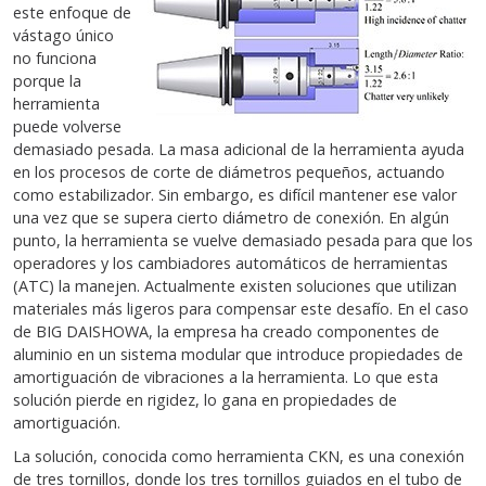
este enfoque de
vástago único
no funciona
porque la
herramienta
puede volverse
demasiado pesada. La masa adicional de la herramienta ayuda
en los procesos de corte de diámetros pequeños, actuando
como estabilizador. Sin embargo, es difícil mantener ese valor
una vez que se supera cierto diámetro de conexión. En algún
punto, la herramienta se vuelve demasiado pesada para que los
operadores y los cambiadores automáticos de herramientas
(ATC) la manejen. Actualmente existen soluciones que utilizan
materiales más ligeros para compensar este desafío. En el caso
de BIG DAISHOWA, la empresa ha creado componentes de
aluminio en un sistema modular que introduce propiedades de
amortiguación de vibraciones a la herramienta. Lo que esta
solución pierde en rigidez, lo gana en propiedades de
amortiguación.
La solución, conocida como herramienta CKN, es una conexión
de tres tornillos, donde los tres tornillos guiados en el tubo de