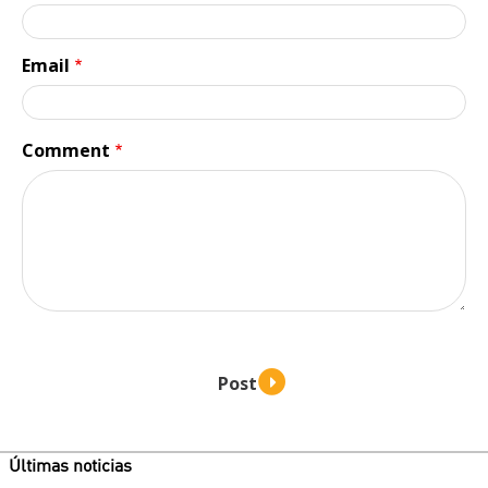
Email
Comment
Últimas noticias