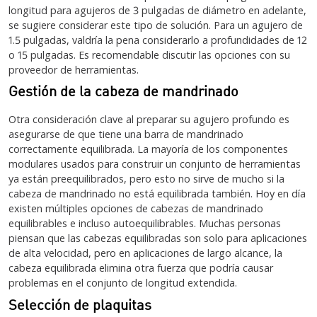
longitud para agujeros de 3 pulgadas de diámetro en adelante,
se sugiere considerar este tipo de solución. Para un agujero de
1.5 pulgadas, valdría la pena considerarlo a profundidades de 12
o 15 pulgadas. Es recomendable discutir las opciones con su
proveedor de herramientas.
Gestión de la cabeza de mandrinado
Otra consideración clave al preparar su agujero profundo es
asegurarse de que tiene una barra de mandrinado
correctamente equilibrada. La mayoría de los componentes
modulares usados para construir un conjunto de herramientas
ya están preequilibrados, pero esto no sirve de mucho si la
cabeza de mandrinado no está equilibrada también. Hoy en día
existen múltiples opciones de cabezas de mandrinado
equilibrables e incluso autoequilibrables. Muchas personas
piensan que las cabezas equilibradas son solo para aplicaciones
de alta velocidad, pero en aplicaciones de largo alcance, la
cabeza equilibrada elimina otra fuerza que podría causar
problemas en el conjunto de longitud extendida.
Selección de plaquitas