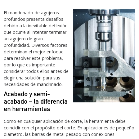
El mandrinado de agujeros
profundos presenta desafíos
debido a la inevitable deflexión
que ocurre al intentar terminar
un agujero de gran
profundidad. Diversos factores
determinan el mejor enfoque
para resolver este problema,
por lo que es importante
considerar todos ellos antes de
elegir una solución para sus
necesidades de mandrinado.
Acabado y semi-
acabado – la diferencia
en herramientas
Como en cualquier aplicación de corte, la herramienta debe
coincidir con el propósito del corte. En aplicaciones de pequeño
diámetro, las barras de metal pesado con conexiones