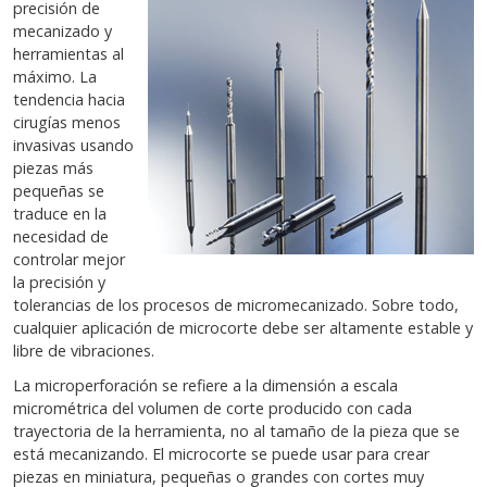
precisión de
mecanizado y
herramientas al
máximo. La
tendencia hacia
cirugías menos
invasivas usando
piezas más
pequeñas se
traduce en la
necesidad de
controlar mejor
la precisión y
tolerancias de los procesos de micromecanizado. Sobre todo,
cualquier aplicación de microcorte debe ser altamente estable y
libre de vibraciones.
La microperforación se refiere a la dimensión a escala
micrométrica del volumen de corte producido con cada
trayectoria de la herramienta, no al tamaño de la pieza que se
está mecanizando. El microcorte se puede usar para crear
piezas en miniatura, pequeñas o grandes con cortes muy