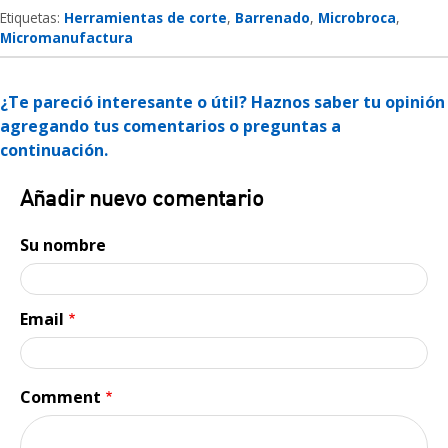
Etiquetas:
Herramientas de corte
Barrenado
Microbroca
Micromanufactura
¿Te pareció interesante o útil? Haznos saber tu opinión
agregando tus comentarios o preguntas a
continuación.
Añadir nuevo comentario
Su nombre
Email
Comment