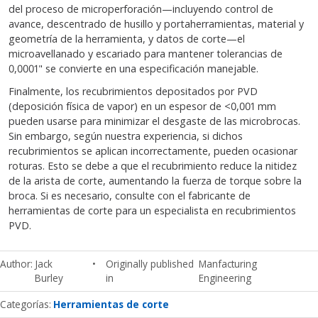
del proceso de microperforación—incluyendo control de
avance, descentrado de husillo y portaherramientas, material y
geometría de la herramienta, y datos de corte—el
microavellanado y escariado para mantener tolerancias de
0,0001" se convierte en una especificación manejable.
Finalmente, los recubrimientos depositados por PVD
(deposición física de vapor) en un espesor de <0,001 mm
pueden usarse para minimizar el desgaste de las microbrocas.
Sin embargo, según nuestra experiencia, si dichos
recubrimientos se aplican incorrectamente, pueden ocasionar
roturas. Esto se debe a que el recubrimiento reduce la nitidez
de la arista de corte, aumentando la fuerza de torque sobre la
broca. Si es necesario, consulte con el fabricante de
herramientas de corte para un especialista en recubrimientos
PVD.
Author
Jack
Originally published
Manfacturing
Burley
in
Engineering
Categorías
Herramientas de corte