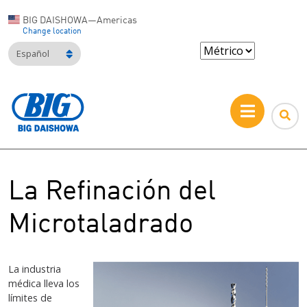
BIG DAISHOWA—Americas
Change location
Español
La Refinación del
Microtaladrado
La industria
médica lleva los
límites de