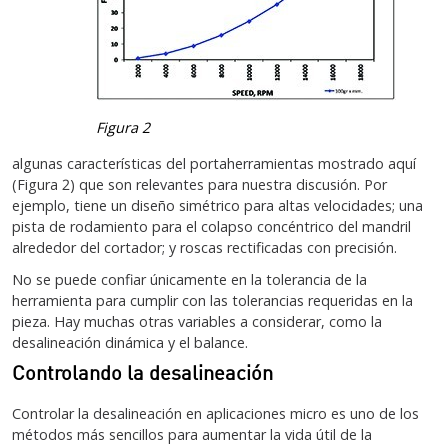
Figura 2
algunas características del portaherramientas mostrado aquí
(Figura 2) que son relevantes para nuestra discusión. Por
ejemplo, tiene un diseño simétrico para altas velocidades; una
pista de rodamiento para el colapso concéntrico del mandril
alrededor del cortador; y roscas rectificadas con precisión.
No se puede confiar únicamente en la tolerancia de la
herramienta para cumplir con las tolerancias requeridas en la
pieza. Hay muchas otras variables a considerar, como la
desalineación dinámica y el balance.
Controlando la desalineación
Controlar la desalineación en aplicaciones micro es uno de los
métodos más sencillos para aumentar la vida útil de la