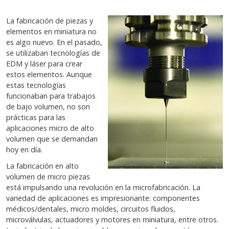
La fabricación de piezas y
elementos en miniatura no
es algo nuevo. En el pasado,
se utilizaban tecnologías de
EDM y láser para crear
estos elementos. Aunque
estas tecnologías
funcionaban para trabajos
de bajo volumen, no son
prácticas para las
aplicaciones micro de alto
volumen que se demandan
hoy en día.
La fabricación en alto
volumen de micro piezas
está impulsando una revolución en la microfabricación. La
variedad de aplicaciones es impresionante: componentes
médicos/dentales, micro moldes, circuitos fluidos,
microválvulas, actuadores y motores en miniatura, entre otros.