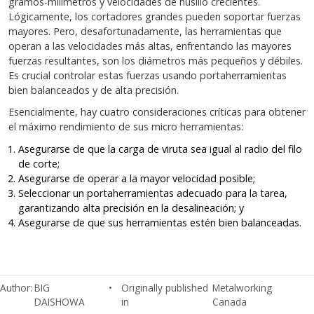
gramos-milímetros y velocidades de husillo crecientes.
Lógicamente, los cortadores grandes pueden soportar fuerzas
mayores. Pero, desafortunadamente, las herramientas que
operan a las velocidades más altas, enfrentando las mayores
fuerzas resultantes, son los diámetros más pequeños y débiles.
Es crucial controlar estas fuerzas usando portaherramientas
bien balanceados y de alta precisión.
Esencialmente, hay cuatro consideraciones críticas para obtener
el máximo rendimiento de sus micro herramientas:
Asegurarse de que la carga de viruta sea igual al radio del filo
de corte;
Asegurarse de operar a la mayor velocidad posible;
Seleccionar un portaherramientas adecuado para la tarea,
garantizando alta precisión en la desalineación; y
Asegurarse de que sus herramientas estén bien balanceadas.
Author
BIG
Originally published
Metalworking
DAISHOWA
in
Canada