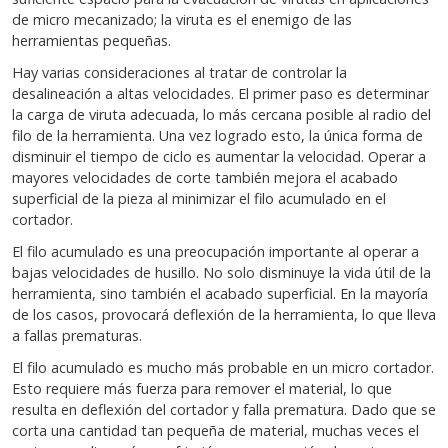
de micro mecanizado; la viruta es el enemigo de las
herramientas pequeñas.
Hay varias consideraciones al tratar de controlar la
desalineación a altas velocidades. El primer paso es determinar
la carga de viruta adecuada, lo más cercana posible al radio del
filo de la herramienta. Una vez logrado esto, la única forma de
disminuir el tiempo de ciclo es aumentar la velocidad. Operar a
mayores velocidades de corte también mejora el acabado
superficial de la pieza al minimizar el filo acumulado en el
cortador.
El filo acumulado es una preocupación importante al operar a
bajas velocidades de husillo. No solo disminuye la vida útil de la
herramienta, sino también el acabado superficial. En la mayoría
de los casos, provocará deflexión de la herramienta, lo que lleva
a fallas prematuras.
El filo acumulado es mucho más probable en un micro cortador.
Esto requiere más fuerza para remover el material, lo que
resulta en deflexión del cortador y falla prematura. Dado que se
corta una cantidad tan pequeña de material, muchas veces el