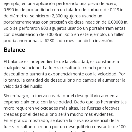
ejemplo, en una aplicación perforando una pieza de acero,
0.590 in. de profundidad con un taladro de carburo de 0.118 in.
de diámetro, se hicieron 2,300 agujeros usando un
portaherramientas con precisión de desalineación de 0.00008 in.
Solo se perforaron 800 agujeros usando un portaherramientas
con desalineación de 0.0006 in. Solo en este ejemplo, un taller
podría ahorrar hasta $280 cada mes con dicha inversión.
Balance
El balance es independiente de la velocidad; es constante a
cualquier velocidad. La fuerza resultante creada por un
desequilibrio aumenta exponencialmente con la velocidad. Por
lo tanto, la cantidad de desequilibrio no cambia al aumentar la
velocidad del husillo.
Sin embargo, la fuerza creada por el desequilibrio aumenta
exponencialmente con la velocidad. Dado que las herramientas
micro requieren velocidades más altas, las fuerzas efectivas
creadas por el desequilibrio serán mucho más evidentes.
En el gráfico mostrado, se ilustra la curva exponencial de la
fuerza resultante creada por un desequilibrio constante de 100