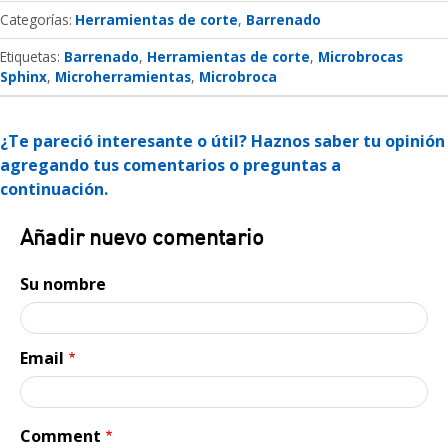
Categorías
Herramientas de corte
Barrenado
Etiquetas:
Barrenado
Herramientas de corte
Microbrocas
Sphinx
Microherramientas
Microbroca
¿Te pareció interesante o útil? Haznos saber tu opinión
agregando tus comentarios o preguntas a
continuación.
Añadir nuevo comentario
Su nombre
Email
Comment