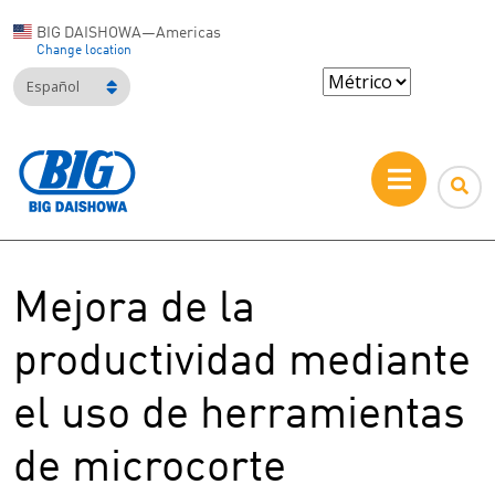
BIG DAISHOWA—Americas
Change location
Español
Mejora de la
productividad mediante
el uso de herramientas
de microcorte