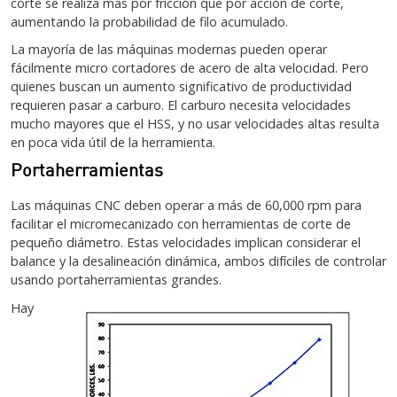
corte se realiza más por fricción que por acción de corte,
aumentando la probabilidad de filo acumulado.
La mayoría de las máquinas modernas pueden operar
fácilmente micro cortadores de acero de alta velocidad. Pero
quienes buscan un aumento significativo de productividad
requieren pasar a carburo. El carburo necesita velocidades
mucho mayores que el HSS, y no usar velocidades altas resulta
en poca vida útil de la herramienta.
Portaherramientas
Las máquinas CNC deben operar a más de 60,000 rpm para
facilitar el micromecanizado con herramientas de corte de
pequeño diámetro. Estas velocidades implican considerar el
balance y la desalineación dinámica, ambos difíciles de controlar
usando portaherramientas grandes.
Hay