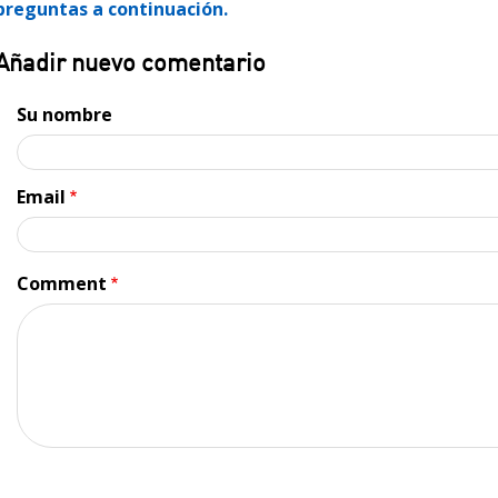
preguntas a continuación.
Añadir nuevo comentario
Su nombre
Email
Comment