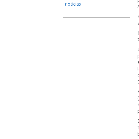
noticias