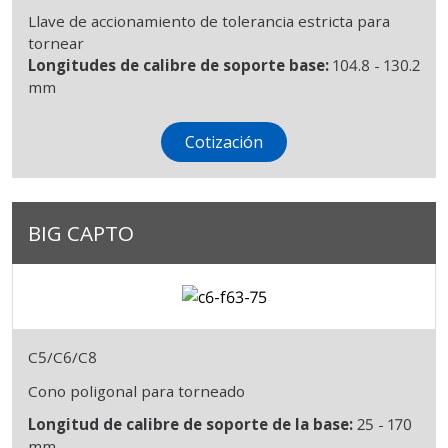
Llave de accionamiento de tolerancia estricta para
tornear
Longitudes de calibre de soporte base:
104.8 - 130.2
mm
Cotización
BIG CAPTO
C5/C6/C8
Cono poligonal para torneado
Longitud de calibre de soporte de la base:
25 - 170
mm