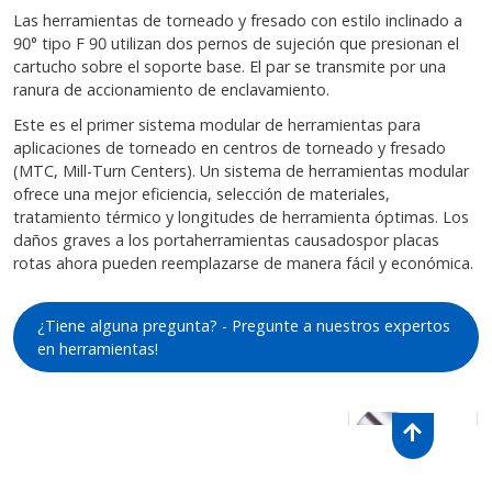
Las herramientas de torneado y fresado con estilo inclinado a
90° tipo F 90 utilizan dos pernos de sujeción que presionan el
cartucho sobre el soporte base. El par se transmite por una
ranura de accionamiento de enclavamiento.
Este es el primer sistema modular de herramientas para
aplicaciones de torneado en centros de torneado y fresado
(MTC, Mill-Turn Centers). Un sistema de herramientas modular
ofrece una mejor eficiencia, selección de materiales,
tratamiento térmico y longitudes de herramienta óptimas. Los
daños graves a los portaherramientas causados​por placas
rotas ahora pueden reemplazarse de manera fácil y económica.
¿Tiene alguna pregunta? - Pregunte a nuestros expertos
en herramientas!