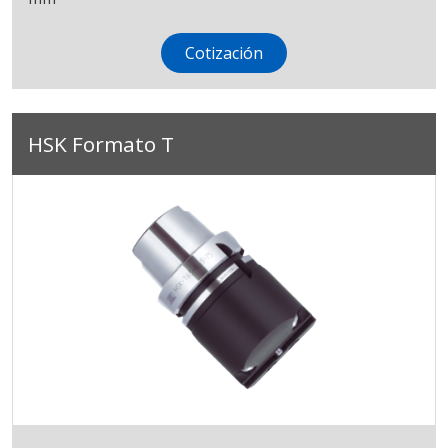
Cotización
HSK Formato T