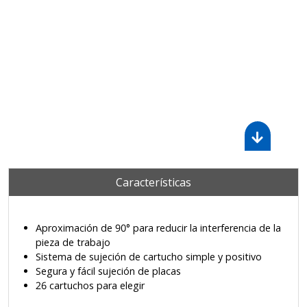
Características
Aproximación de 90° para reducir la interferencia de la
pieza de trabajo
Sistema de sujeción de cartucho simple y positivo
Segura y fácil sujeción de placas
26 cartuchos para elegir