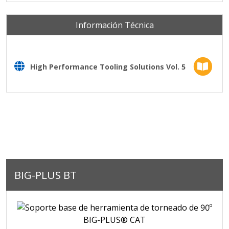
Información Técnica
High Performance Tooling Solutions Vol. 5
BIG-PLUS BT