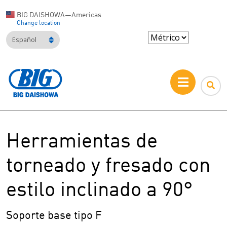
BIG DAISHOWA—Americas
Change location
Español
Herramientas de
torneado y fresado con
estilo inclinado a 90°
Soporte base tipo F