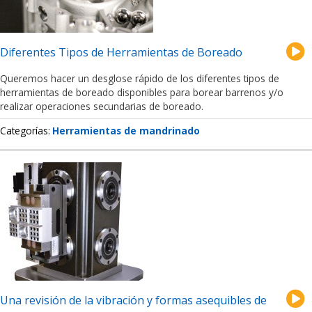
Diferentes Tipos de Herramientas de Boreado
Queremos hacer un desglose rápido de los diferentes tipos de
herramientas de boreado disponibles para borear barrenos y/o
realizar operaciones secundarias de boreado.
Categorías
Herramientas de mandrinado
Una revisión de la vibración y formas asequibles de