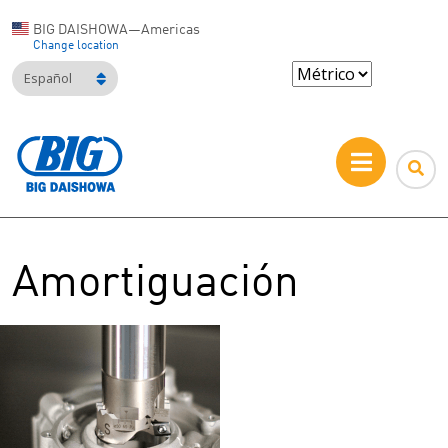
BIG DAISHOWA—Americas
Change location
Español
Amortiguación