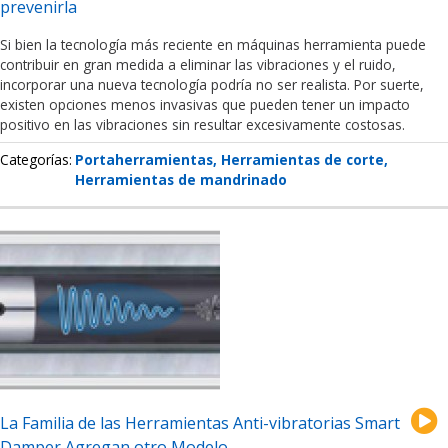
prevenirla
Si bien la tecnología más reciente en máquinas herramienta puede
contribuir en gran medida a eliminar las vibraciones y el ruido,
incorporar una nueva tecnología podría no ser realista. Por suerte,
existen opciones menos invasivas que pueden tener un impacto
positivo en las vibraciones sin resultar excesivamente costosas.
Categorías
Portaherramientas
Herramientas de corte
Herramientas de mandrinado
La Familia de las Herramientas Anti-vibratorias Smart
Damper Agregan otro Modelo