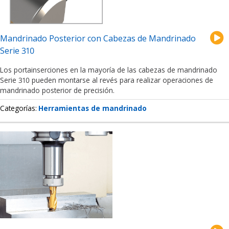
Mandrinado Posterior con Cabezas de Mandrinado
Serie 310
Los portainserciones en la mayoría de las cabezas de mandrinado
Serie 310 pueden montarse al revés para realizar operaciones de
mandrinado posterior de precisión.
Categorías
Herramientas de mandrinado