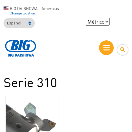
BIG DAISHOWA—Americas
Change location
Español
Serie 310