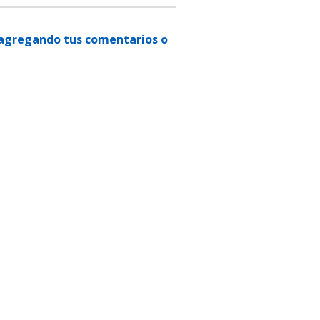
n agregando tus comentarios o