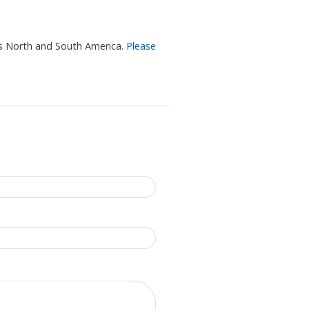
 is North and South America.
Please