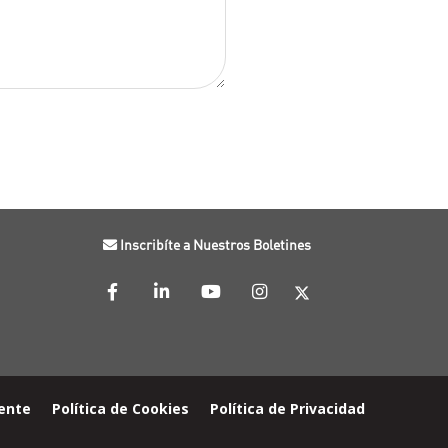
Inscribíte a Nuestros Boletines
iente
Política de Cookies
Política de Privacidad