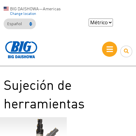
BIG DAISHOWA—Americas
Change location
Español
Sujeción de
herramientas