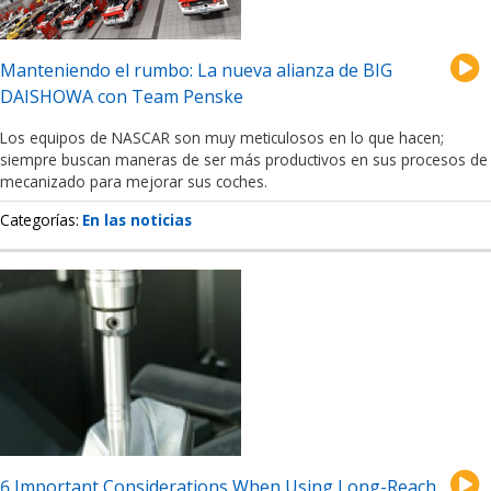
Manteniendo el rumbo: La nueva alianza de BIG
DAISHOWA con Team Penske
Los equipos de NASCAR son muy meticulosos en lo que hacen;
siempre buscan maneras de ser más productivos en sus procesos de
mecanizado para mejorar sus coches.
Categorías
En las noticias
6 Important Considerations When Using Long-Reach