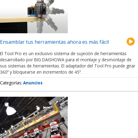
Ensamblar tus herramientas ahora es más fácil
El Tool Pro es un exclusivo sistema de sujeción de herramientas
desarrollado por BIG DAISHOWA para el montaje y desmontaje de
sus sistemas de herramientas. El adaptador del Tool Pro puede girar
360º y bloquearse en incrementos de 45º.
Categorías
Anuncios