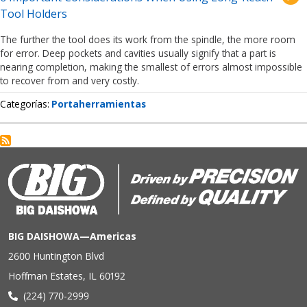
Tool Holders
The further the tool does its work from the spindle, the more room
for error. Deep pockets and cavities usually signify that a part is
nearing completion, making the smallest of errors almost impossible
to recover from and very costly.
Categorías
Portaherramientas
BIG DAISHOWA—Americas
2600 Huntington Blvd
Hoffman Estates, IL 60192
(224) 770-2999