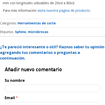
mm con longitudes utilizables de 20xd a 80xd.
Para más información
visita nuestra página de producto
.
Categorías
Herramientas de corte
Etiquetas:
Sphinx
microbrocas
¿Te pareció interesante o útil? Haznos saber tu opinión
agregando tus comentarios o preguntas a
continuación.
Añadir nuevo comentario
Su nombre
Email