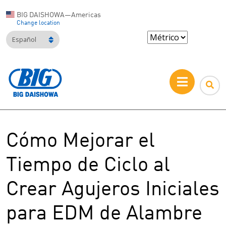
BIG DAISHOWA—Americas
Change location
Español
Cómo Mejorar el
Tiempo de Ciclo al
Crear Agujeros Iniciales
para EDM de Alambre