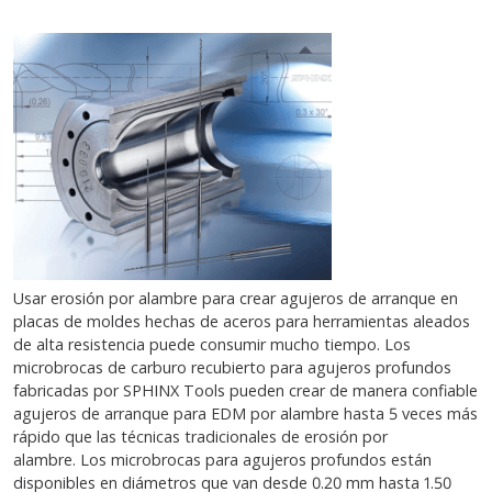
Usar erosión por alambre para crear agujeros de arranque en
placas de moldes hechas de aceros para herramientas aleados
de alta resistencia puede consumir mucho tiempo. Los
microbrocas de carburo recubierto para agujeros profundos
fabricadas por SPHINX Tools pueden crear de manera confiable
agujeros de arranque para EDM por alambre hasta 5 veces más
rápido que las técnicas tradicionales de erosión por
alambre. Los microbrocas para agujeros profundos están
disponibles en diámetros que van desde 0.20 mm hasta 1.50