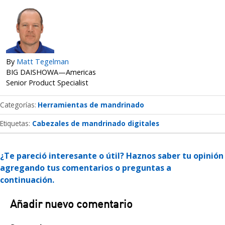
By
Matt Tegelman
BIG DAISHOWA—Americas
Senior Product Specialist
Categorías
Herramientas de mandrinado
Etiquetas:
Cabezales de mandrinado digitales
¿Te pareció interesante o útil? Haznos saber tu opinión
agregando tus comentarios o preguntas a
continuación.
Añadir nuevo comentario