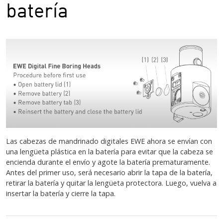
batería
Las cabezas de mandrinado digitales EWE ahora se envían con
una lengüeta plástica en la batería para evitar que la cabeza se
encienda durante el envío y agote la batería prematuramente.
Antes del primer uso, será necesario abrir la tapa de la batería,
retirar la batería y quitar la lengüeta protectora. Luego, vuelva a
insertar la batería y cierre la tapa.