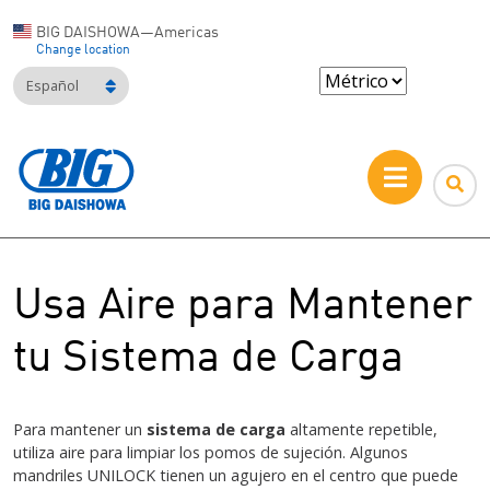
BIG DAISHOWA—Americas
Change location
Español
Usa Aire para Mantener
tu Sistema de Carga
Para mantener un
sistema de carga
altamente repetible,
utiliza aire para limpiar los pomos de sujeción. Algunos
mandriles UNILOCK tienen un agujero en el centro que puede