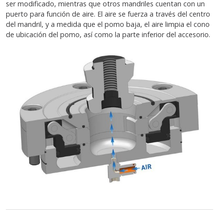
ser modificado, mientras que otros mandriles cuentan con un
puerto para función de aire. El aire se fuerza a través del centro
del mandril, y a medida que el pomo baja, el aire limpia el cono
de ubicación del pomo, así como la parte inferior del accesorio.