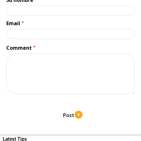
Email
Comment
Latest Tips