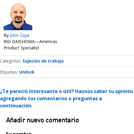
By
John Zaya
BIG DAISHOWA—Americas
Product Specialist
Categorías
Sujeción de trabajo
Etiquetas:
Unilock
¿Te pareció interesante o útil? Haznos saber tu opinión
agregando tus comentarios o preguntas a
continuación.
Añadir nuevo comentario
Su nombre