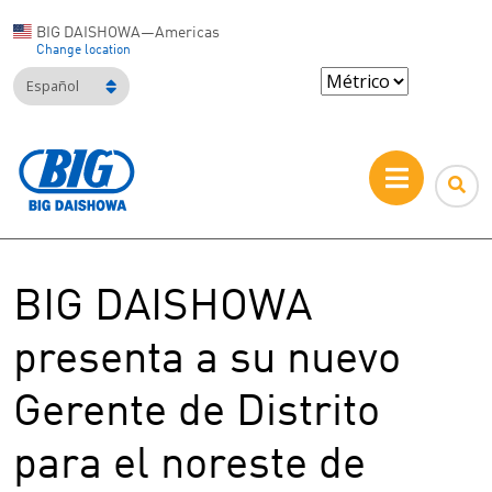
BIG DAISHOWA—Americas
Change location
Español
BIG DAISHOWA
presenta a su nuevo
Gerente de Distrito
para el noreste de