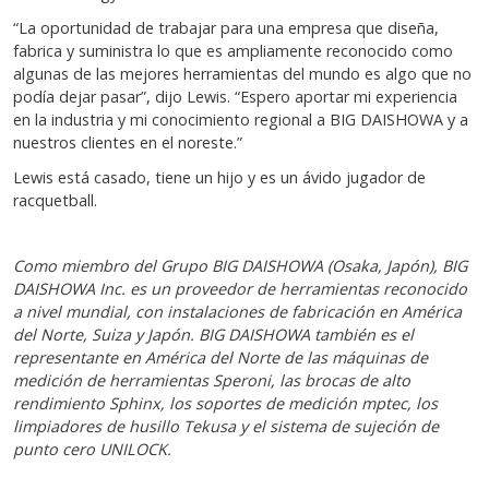
“La oportunidad de trabajar para una empresa que diseña,
fabrica y suministra lo que es ampliamente reconocido como
algunas de las mejores herramientas del mundo es algo que no
podía dejar pasar”, dijo Lewis. “Espero aportar mi experiencia
en la industria y mi conocimiento regional a BIG DAISHOWA y a
nuestros clientes en el noreste.”
Lewis está casado, tiene un hijo y es un ávido jugador de
racquetball.
Como miembro del Grupo BIG DAISHOWA (Osaka, Japón), BIG
DAISHOWA Inc. es un proveedor de herramientas reconocido
a nivel mundial, con instalaciones de fabricación en América
del Norte, Suiza y Japón. BIG DAISHOWA también es el
representante en América del Norte de las máquinas de
medición de herramientas Speroni, las brocas de alto
rendimiento Sphinx, los soportes de medición mptec, los
limpiadores de husillo Tekusa y el sistema de sujeción de
punto cero UNILOCK.