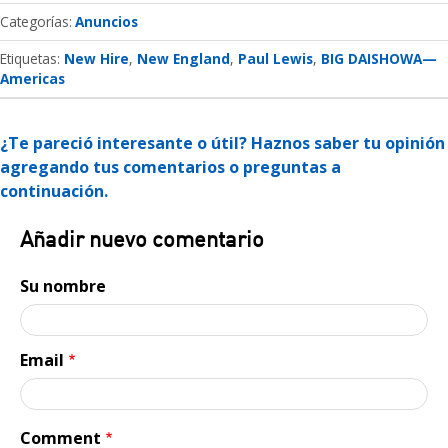
Categorías
Anuncios
Etiquetas:
New Hire
New England
Paul Lewis
BIG DAISHOWA—
Americas
¿Te pareció interesante o útil? Haznos saber tu opinión
agregando tus comentarios o preguntas a
continuación.
Añadir nuevo comentario
Su nombre
Email
Comment