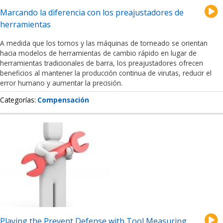
Marcando la diferencia con los preajustadores de
herramientas
A medida que los tornos y las máquinas de torneado se orientan
hacia modelos de herramientas de cambio rápido en lugar de
herramientas tradicionales de barra, los preajustadores ofrecen
beneficios al mantener la producción continua de virutas, reducir el
error humano y aumentar la precisión.
Categorías
Compensación
Playing the Prevent Defense with Tool Measuring