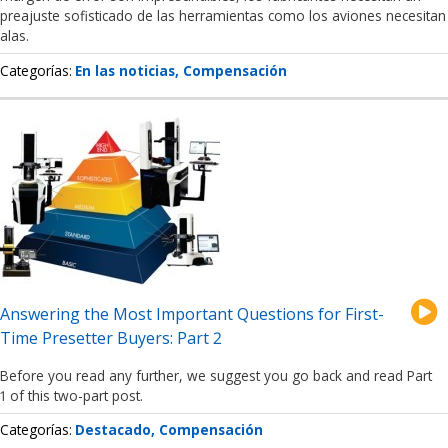
preajuste sofisticado de las herramientas como los aviones necesitan
alas.
Categorías
En las noticias
Compensación
Answering the Most Important Questions for First-
Time Presetter Buyers: Part 2
Before you read any further, we suggest you go back and read Part
1 of this two-part post.
Categorías
Destacado
Compensación