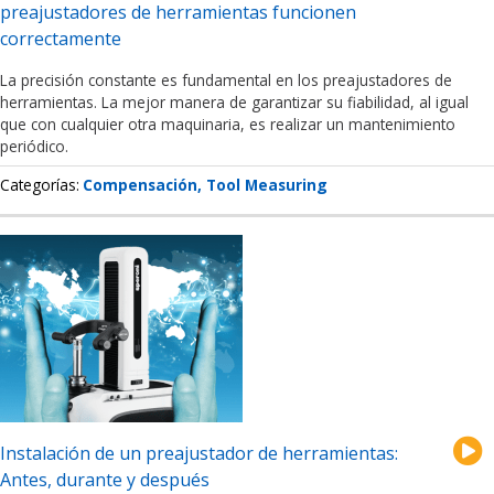
preajustadores de herramientas funcionen
correctamente
La precisión constante es fundamental en los preajustadores de
herramientas. La mejor manera de garantizar su fiabilidad, al igual
que con cualquier otra maquinaria, es realizar un mantenimiento
periódico.
Categorías
Compensación
Tool Measuring
Instalación de un preajustador de herramientas:
Antes, durante y después