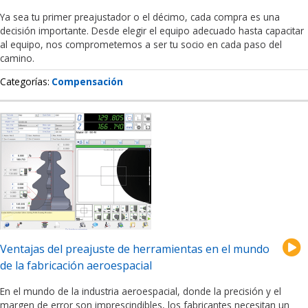
Ya sea tu primer preajustador o el décimo, cada compra es una
decisión importante. Desde elegir el equipo adecuado hasta capacitar
al equipo, nos comprometemos a ser tu socio en cada paso del
camino.
Categorías
Compensación
Ventajas del preajuste de herramientas en el mundo
de la fabricación aeroespacial
En el mundo de la industria aeroespacial, donde la precisión y el
margen de error son imprescindibles, los fabricantes necesitan un