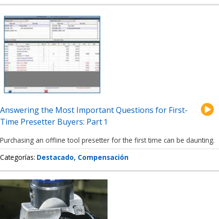
Answering the Most Important Questions for First-
Time Presetter Buyers: Part 1
Purchasing an offline tool presetter for the first time can be daunting.
Categorías
Destacado
Compensación