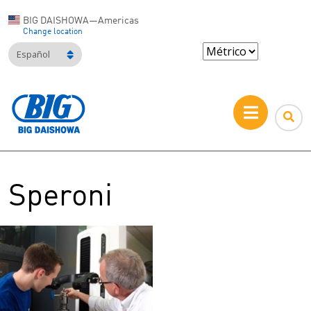
BIG DAISHOWA—Americas
Change location
Español
Speroni