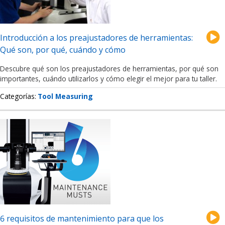
Introducción a los preajustadores de herramientas:
Qué son, por qué, cuándo y cómo
Descubre qué son los preajustadores de herramientas, por qué son
importantes, cuándo utilizarlos y cómo elegir el mejor para tu taller.
Categorías
Tool Measuring
6 requisitos de mantenimiento para que los