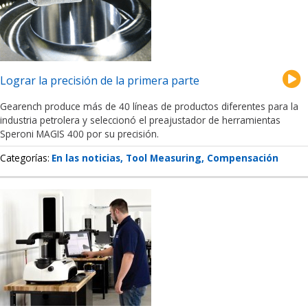
Lograr la precisión de la primera parte
Gearench produce más de 40 líneas de productos diferentes para la
industria petrolera y seleccionó el preajustador de herramientas
Speroni MAGIS 400 por su precisión.
Categorías
En las noticias
Tool Measuring
Compensación