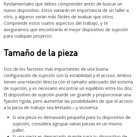
fundamentales que debes comprender antes de buscar un
nuevo dispositivo. Estos variarán en importancia de un taller a
otro, y algunos serán más fáciles de evaluar que otros.
Comprende estos cuatro aspectos del trabajo, y te
aseguramos que encontrarás el mejor dispositivo de sujeción
para cualquier proyecto.
Tamaño de la pieza
Dos de los factores más importantes de una buena
configuración de sujeción son la estabilidad y el acceso. Ambos
tienen una relación directa con el tamaño adecuado del sistema
de sujeción, y es necesario encontrar un equilibrio entre los dos.
El dispositivo de sujeción puede ser grande y proporcionar una
fijación rígida, pero aumentar las posibilidades de que el acceso
a la pieza de trabajo sea limitado—y viceversa.
Si una pieza es demasiado pequeña para tu dispositivo de
sujeción, considera agrupar varias piezas en un mismo
pallet.
Si una pieza es demasiado grande para tu dispositivo de