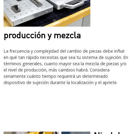
producción y mezcla
La frecuencia y complejidad del cambio de piezas debe influir
en qué tan rápido necesitas que sea tu sistema de sujeción. En
términos generales, cuanto mayor sea la mezcla de piezas y/o
el nivel de producción, más cambios habrá. Considera
seriamente cuánto tiempo requerirá un determinado
dispositivo de sujeción durante la localización y el apriete.