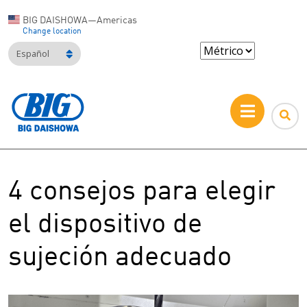
BIG DAISHOWA—Americas
Change location
Español
4 consejos para elegir
el dispositivo de
sujeción adecuado