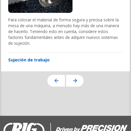
Para colocar el material de forma segura y precisa sobre la
mesa de una máquina, a menudo hay más de una manera
de hacerlo. Teniendo esto en cuenta, considere estos
factores fundamentales antes de adquirir nuevos sistemas
de sujeción.
Sujeción de trabajo