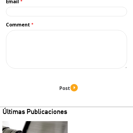
Email
Comment
Últimas Publicaciones
Teaser
image