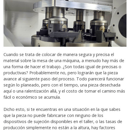
Cuando se trata de colocar de manera segura y precisa el
material sobre la mesa de una máquina, a menudo hay más de
una forma de hacer el trabajo. ¿Son todas igual de precisas o
productivas? Probablemente no, pero lograrán que la pieza
avance al siguiente paso del proceso. Todo parecerá funcionar
según lo planeado, pero con el tiempo, una pieza desechada
aquí o una ralentización allá, y el costo de tomar el camino más
fácil o económico se acumula.
Dicho esto, si te encuentras en una situación en la que sabes
que la pieza no puede fabricarse con ninguno de los
dispositivos de sujeción disponibles en el taller, o las tasas de
producción simplemente no están a la altura, hay factores