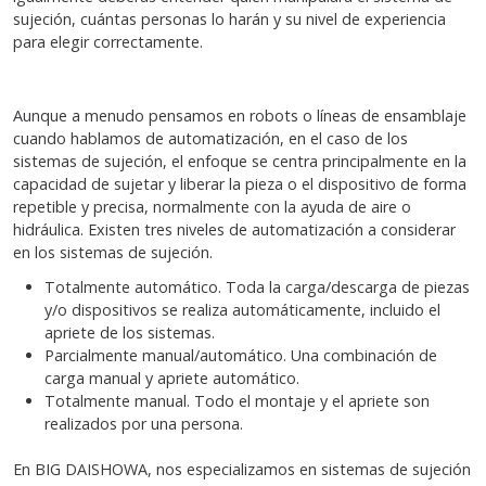
sujeción, cuántas personas lo harán y su nivel de experiencia
para elegir correctamente.
Aunque a menudo pensamos en robots o líneas de ensamblaje
cuando hablamos de automatización, en el caso de los
sistemas de sujeción, el enfoque se centra principalmente en la
capacidad de sujetar y liberar la pieza o el dispositivo de forma
repetible y precisa, normalmente con la ayuda de aire o
hidráulica. Existen tres niveles de automatización a considerar
en los sistemas de sujeción.
Totalmente automático. Toda la carga/descarga de piezas
y/o dispositivos se realiza automáticamente, incluido el
apriete de los sistemas.
Parcialmente manual/automático. Una combinación de
carga manual y apriete automático.
Totalmente manual. Todo el montaje y el apriete son
realizados por una persona.
En BIG DAISHOWA, nos especializamos en sistemas de sujeción