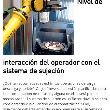
Nivel de
interacción del operador con el
sistema de sujeción
¿Qué tan automatizadas están tus operaciones de carga,
descarga y apriete? O, ¿qué inversiones están planificadas para
la automatización de tu taller y alguna de ellas será para el
mecanizado? El sistema de sujeción es un factor clave si se está
considerando cualquier tipo de automatización. Si no,
igualmente deberás entender quién manipulará el sistema de