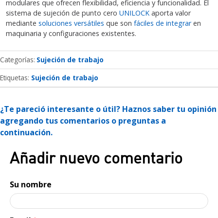
modulares que ofrecen flexibilidad, eficiencia y funcionalidad. El
sistema de sujeción de punto cero
UNILOCK
aporta valor
mediante
soluciones versátiles
que son
fáciles de integrar
en
maquinaria y configuraciones existentes.
Categorías
Sujeción de trabajo
Etiquetas:
Sujeción de trabajo
¿Te pareció interesante o útil? Haznos saber tu opinión
agregando tus comentarios o preguntas a
continuación.
Añadir nuevo comentario
Su nombre