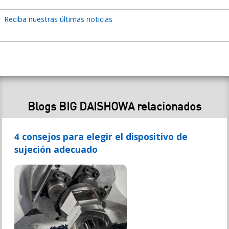
Reciba nuestras últimas noticias
Blogs BIG DAISHOWA relacionados
4 consejos para elegir el dispositivo de
sujeción adecuado