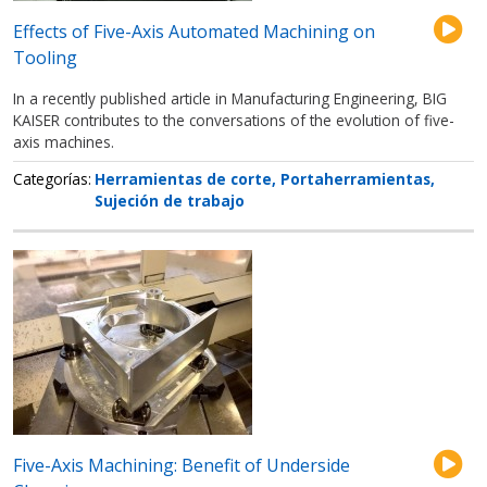
Effects of Five-Axis Automated Machining on
Tooling
In a recently published article in Manufacturing Engineering, BIG
KAISER contributes to the conversations of the evolution of five-
axis machines.
Categorías
Herramientas de corte
Portaherramientas
Sujeción de trabajo
Five-Axis Machining: Benefit of Underside