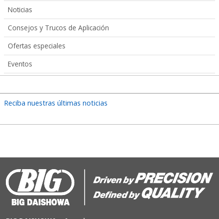
Noticias
Consejos y Trucos de Aplicación
Ofertas especiales
Eventos
Reciba nuestras últimas noticias