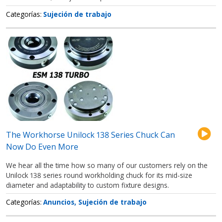
Categorías
Sujeción de trabajo
The Workhorse Unilock 138 Series Chuck Can
Now Do Even More
We hear all the time how so many of our customers rely on the
Unilock 138 series round workholding chuck for its mid-size
diameter and adaptability to custom fixture designs.
Categorías
Anuncios
Sujeción de trabajo