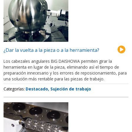
¿Dar la vuelta a la pieza o a la herramienta?
Los cabezales angulares BIG DAISHOWA permiten girar la
herramienta en lugar de la pieza, eliminando así el tiempo de
preparación innecesario y los errores de reposicionamiento, para
una solución más rentable para las piezas de trabajo.
Categorías
Destacado
Sujeción de trabajo