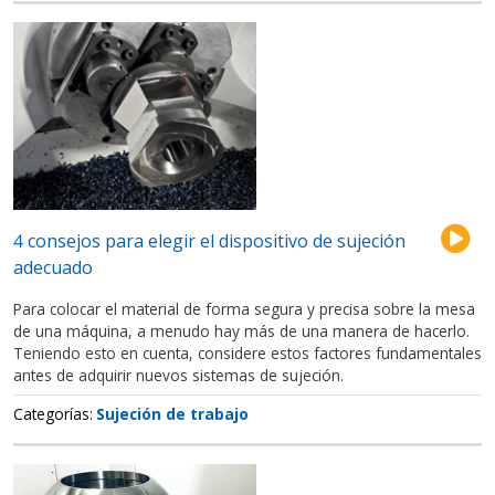
4 consejos para elegir el dispositivo de sujeción
adecuado
Para colocar el material de forma segura y precisa sobre la mesa
de una máquina, a menudo hay más de una manera de hacerlo.
Teniendo esto en cuenta, considere estos factores fundamentales
antes de adquirir nuevos sistemas de sujeción.
Categorías
Sujeción de trabajo