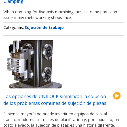
Clamping
When clamping for five-axis machining, access to the part is an
issue many metalworking shops face.
Categorías
Sujeción de trabajo
Las opciones de UNILOCK simplifican la solución
de los problemas comunes de sujeción de piezas
Si bien la mayoría no puede invertir en equipos de capital
transformadores sin meses de planificación y, por supuesto, un
costo elevado, la sujeción de piezas es una historia diferente.