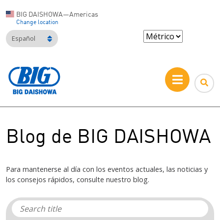
BIG DAISHOWA—Americas
Change location
Español
Blog de BIG DAISHOWA
Para mantenerse al día con los eventos actuales, las noticias y
los consejos rápidos, consulte nuestro blog.