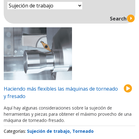
Haciendo más flexibles las máquinas de torneado
y fresado
Aquí hay algunas consideraciones sobre la sujeción de
herramientas y piezas para obtener el máximo provecho de una
máquina de torneado-fresado.
Categorías
Sujeción de trabajo
Torneado