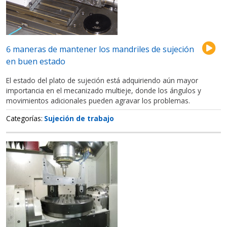
6 maneras de mantener los mandriles de sujeción
en buen estado
El estado del plato de sujeción está adquiriendo aún mayor
importancia en el mecanizado multieje, donde los ángulos y
movimientos adicionales pueden agravar los problemas.
Categorías
Sujeción de trabajo