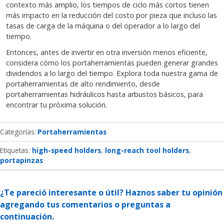
contexto más amplio, los tiempos de ciclo más cortos tienen
más impacto en la reducción del costo por pieza que incluso las
tasas de carga de la máquina o del operador a lo largo del
tiempo.
Entonces, antes de invertir en otra inversión menos eficiente,
considera cómo los portaherramientas pueden generar grandes
dividendos a lo largo del tiempo. Explora toda nuestra gama de
portaherramientas de alto rendimiento, desde
portaherramientas hidráulicos hasta arbustos básicos, para
encontrar tu próxima solución.
Categorías
Portaherramientas
Etiquetas:
high-speed holders
long-reach tool holders
portapinzas
¿Te pareció interesante o útil? Haznos saber tu opinión
agregando tus comentarios o preguntas a
continuación.