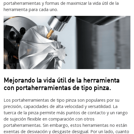
portaherramientas y formas de maximizar la vida útil de la
herramienta para cada uno.
Mejorando la vida útil de la herramienta
con portaherramientas de tipo pinza.
Los portaherramientas de tipo pinza son populares por su
precisión, capacidades de alta velocidad y versatilidad. La
tuerca de la pinza permite más puntos de contacto y un rango
de sujeción flexible en comparación con otros
portaherramientas. Sin embargo, estos herramientas no están
exentas de desviación y desgaste desigual. Por un lado, cuanto