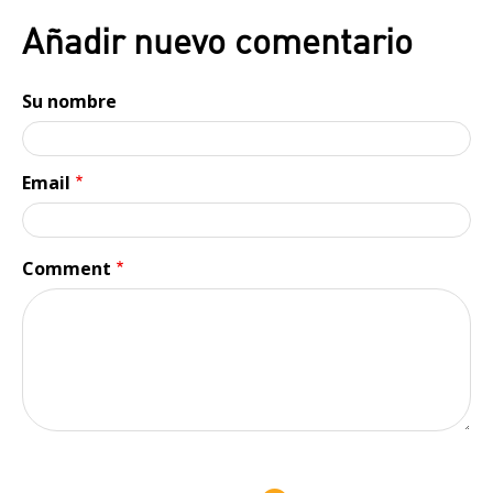
Añadir nuevo comentario
Su nombre
Email
Comment