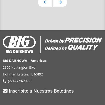
BIG DAISHOWA—Americas
2600 Huntington Blvd
Hoffman Estates, IL 60192
(224) 770-2999
Inscribíte a Nuestros Boletines