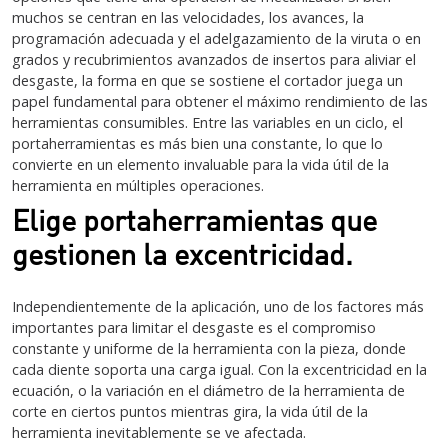
muchos se centran en las velocidades, los avances, la
programación adecuada y el adelgazamiento de la viruta o en
grados y recubrimientos avanzados de insertos para aliviar el
desgaste, la forma en que se sostiene el cortador juega un
papel fundamental para obtener el máximo rendimiento de las
herramientas consumibles. Entre las variables en un ciclo, el
portaherramientas es más bien una constante, lo que lo
convierte en un elemento invaluable para la vida útil de la
herramienta en múltiples operaciones.
Elige portaherramientas que
gestionen la excentricidad.
Independientemente de la aplicación, uno de los factores más
importantes para limitar el desgaste es el compromiso
constante y uniforme de la herramienta con la pieza, donde
cada diente soporta una carga igual. Con la excentricidad en la
ecuación, o la variación en el diámetro de la herramienta de
corte en ciertos puntos mientras gira, la vida útil de la
herramienta inevitablemente se ve afectada.