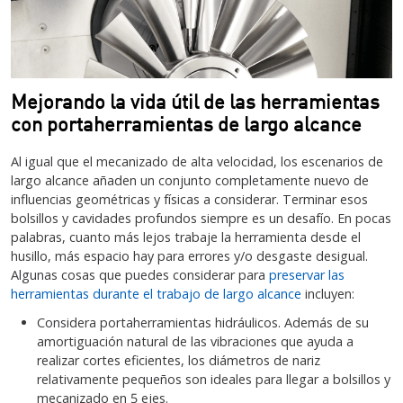
Mejorando la vida útil de las herramientas
con portaherramientas de largo alcance
Al igual que el mecanizado de alta velocidad, los escenarios de
largo alcance añaden un conjunto completamente nuevo de
influencias geométricas y físicas a considerar. Terminar esos
bolsillos y cavidades profundos siempre es un desafío. En pocas
palabras, cuanto más lejos trabaje la herramienta desde el
husillo, más espacio hay para errores y/o desgaste desigual.
Algunas cosas que puedes considerar para
preservar las
herramientas durante el trabajo de largo alcance
incluyen:
Considera portaherramientas hidráulicos. Además de su
amortiguación natural de las vibraciones que ayuda a
realizar cortes eficientes, los diámetros de nariz
relativamente pequeños son ideales para llegar a bolsillos y
mecanizado en 5 ejes.