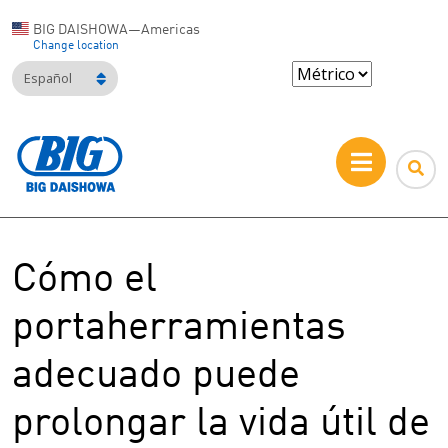
BIG DAISHOWA—Americas
Change location
Español
Cómo el
portaherramientas
adecuado puede
prolongar la vida útil de