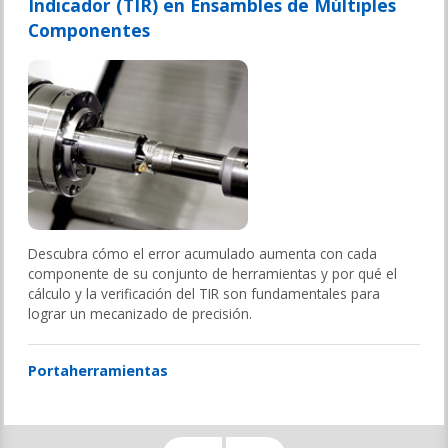
Indicador (TIR) en Ensambles de Múltiples
Componentes
Descubra cómo el error acumulado aumenta con cada
componente de su conjunto de herramientas y por qué el
cálculo y la verificación del TIR son fundamentales para
lograr un mecanizado de precisión.
Portaherramientas