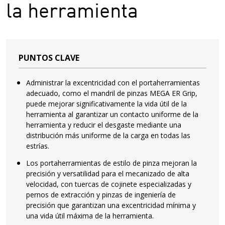
la herramienta
PUNTOS CLAVE
Administrar la excentricidad con el portaherramientas
adecuado, como el mandril de pinzas MEGA ER Grip,
puede mejorar significativamente la vida útil de la
herramienta al garantizar un contacto uniforme de la
herramienta y reducir el desgaste mediante una
distribución más uniforme de la carga en todas las
estrías.
Los portaherramientas de estilo de pinza mejoran la
precisión y versatilidad para el mecanizado de alta
velocidad, con tuercas de cojinete especializadas y
pernos de extracción y pinzas de ingeniería de
precisión que garantizan una excentricidad mínima y
una vida útil máxima de la herramienta.