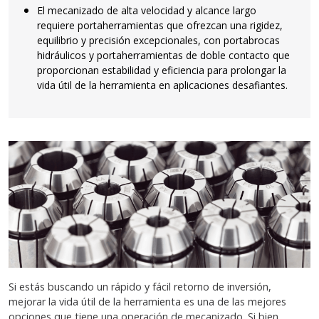
El mecanizado de alta velocidad y alcance largo
requiere portaherramientas que ofrezcan una rigidez,
equilibrio y precisión excepcionales, con portabrocas
hidráulicos y portaherramientas de doble contacto que
proporcionan estabilidad y eficiencia para prolongar la
vida útil de la herramienta en aplicaciones desafiantes.
Si estás buscando un rápido y fácil retorno de inversión,
mejorar la vida útil de la herramienta es una de las mejores
opciones que tiene una operación de mecanizado. Si bien