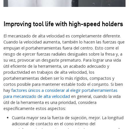
Improving tool life with high-speed holders
El mecanizado de alta velocidad es completamente diferente.
Cuando la velocidad aumenta, también lo hacen las fuerzas que
empujan el portaherramientas fuera del centro. Esto corre el
riesgo de ejercer fuerzas radiales desiguales sobre la fresa y, a
su vez, provocar un desgaste prematuro. Para lograr una vida
útil eficiente de la herramienta, un acabado adecuado y
productividad en trabajos de alta velocidad, los
portaherramientas deben ser lo más rígidos, compactos y
cortos posible para mantener estable todo el conjunto. Si bien
hay
factores únicos a considerar al elegir portaherramientas
para mecanizado de alta velocidad
en general, cuando la vida
útil de la herramienta es una prioridad, considera
específicamente estos aspectos:
Cuanta mayor sea la fuerza de sujeción, mejor. La longitud
adicional de contacto en el cono interno del