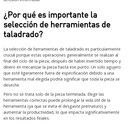
¿Por qué es importante la
selección de herramientas de
taladrado?
La selección de herramientas de taladrado es particularmente
crucial porque estas operaciones generalmente se realizan al
final del ciclo de la pieza, después de haber invertido tiempo y
dinero en mecanizar la pieza hasta ese punto. Un solo agujero
que esté ligeramente fuera de especificación debido a una
herramienta mal elegida podría significar que toda la pieza se
deseche.
Pero no se trata solo de la pieza terminada. Elegir las
herramientas correctas puede prolongar la vida útil de la
herramienta (ya que se evita el desgaste prematuro) y
aumentar la productividad, lo que impacta significativamente
en los resultados finales.