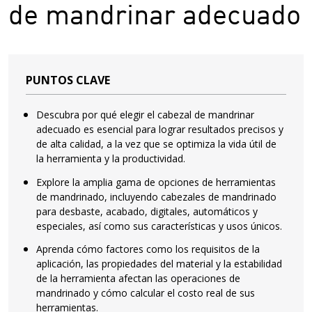
de mandrinar adecuado
PUNTOS CLAVE
Descubra por qué elegir el cabezal de mandrinar
adecuado es esencial para lograr resultados precisos y
de alta calidad, a la vez que se optimiza la vida útil de
la herramienta y la productividad.
Explore la amplia gama de opciones de herramientas
de mandrinado, incluyendo cabezales de mandrinado
para desbaste, acabado, digitales, automáticos y
especiales, así como sus características y usos únicos.
Aprenda cómo factores como los requisitos de la
aplicación, las propiedades del material y la estabilidad
de la herramienta afectan las operaciones de
mandrinado y cómo calcular el costo real de sus
herramientas.