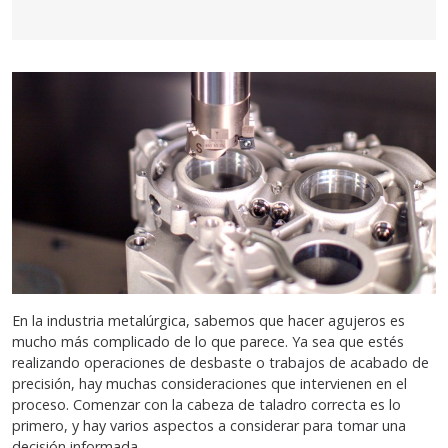
En la industria metalúrgica, sabemos que hacer agujeros es
mucho más complicado de lo que parece. Ya sea que estés
realizando operaciones de desbaste o trabajos de acabado de
precisión, hay muchas consideraciones que intervienen en el
proceso. Comenzar con la cabeza de taladro correcta es lo
primero, y hay varios aspectos a considerar para tomar una
decisión informada.