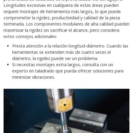
Longitudes excesivas en cualquiera de estas áreas pueden
requerir montajes de herramienta más largos, lo que puede
comprometer la rigidez, productividad y calidad de la pieza
terminada. Los componentes modulares de alta calidad pueden
maximizar la rigidez sin sacrificar el alcance, pero considera
estos consejos adicionales:
Presta atención a la relación longitud-diámetro. Cuando las
herramientas se extienden más de cuatro veces el
diámetro, la rigidez puede ser un problema.
Si necesitas montajes extra largos, consulta con un
experto en taladrado que pueda ofrecer soluciones para
minimizar vibraciones.