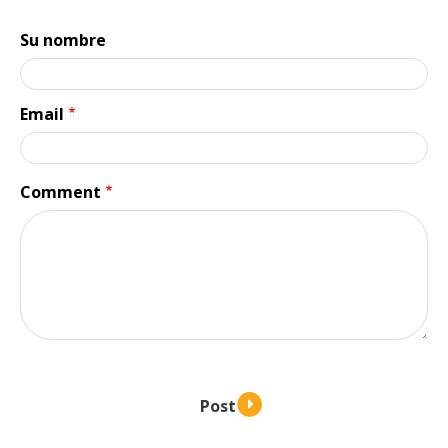
Su nombre
Email
Comment