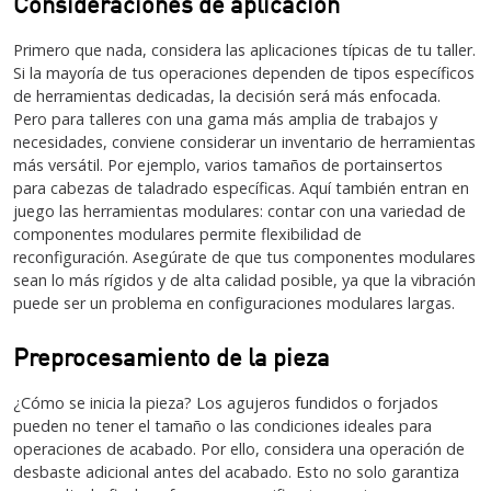
Consideraciones de aplicación
Primero que nada, considera las aplicaciones típicas de tu taller.
Si la mayoría de tus operaciones dependen de tipos específicos
de herramientas dedicadas, la decisión será más enfocada.
Pero para talleres con una gama más amplia de trabajos y
necesidades, conviene considerar un inventario de herramientas
más versátil. Por ejemplo, varios tamaños de portainsertos
para cabezas de taladrado específicas. Aquí también entran en
juego las herramientas modulares: contar con una variedad de
componentes modulares permite flexibilidad de
reconfiguración. Asegúrate de que tus componentes modulares
sean lo más rígidos y de alta calidad posible, ya que la vibración
puede ser un problema en configuraciones modulares largas.
Preprocesamiento de la pieza
¿Cómo se inicia la pieza? Los agujeros fundidos o forjados
pueden no tener el tamaño o las condiciones ideales para
operaciones de acabado. Por ello, considera una operación de
desbaste adicional antes del acabado. Esto no solo garantiza