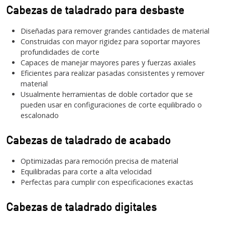
Cabezas de taladrado para desbaste
Diseñadas para remover grandes cantidades de material
Construidas con mayor rigidez para soportar mayores
profundidades de corte
Capaces de manejar mayores pares y fuerzas axiales
Eficientes para realizar pasadas consistentes y remover
material
Usualmente herramientas de doble cortador que se
pueden usar en configuraciones de corte equilibrado o
escalonado
Cabezas de taladrado de acabado
Optimizadas para remoción precisa de material
Equilibradas para corte a alta velocidad
Perfectas para cumplir con especificaciones exactas
Cabezas de taladrado digitales