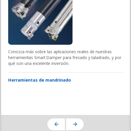
Conozca más sobre las aplicaciones reales de nuestras
herramientas Smart Damper para fresado y taladrado, y por
qué son una excelente inversión.
Herramientas de mandrinado