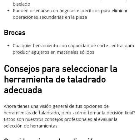
biselado
Pueden diseñarse con ángulos específicos para eliminar
operaciones secundarias en la pieza
Brocas
Cualquier herramienta con capacidad de corte central para
producir agujeros en materiales sólidos
Consejos para seleccionar la
herramienta de taladrado
adecuada
Ahora tienes una visión general de tus opciones de
herramientas de taladrado, pero ¿cómo tomar la decisión final?
Estos son nuestros consejos profesionales al evaluar la
selección de herramientas: