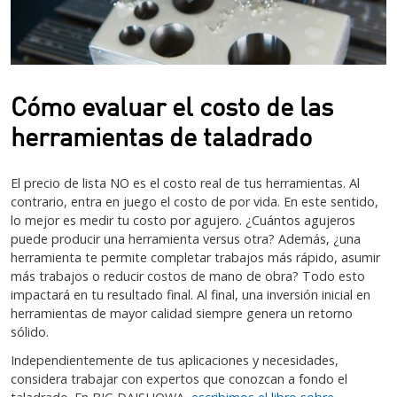
Cómo evaluar el costo de las
herramientas de taladrado
El precio de lista NO es el costo real de tus herramientas. Al
contrario, entra en juego el costo de por vida. En este sentido,
lo mejor es medir tu costo por agujero. ¿Cuántos agujeros
puede producir una herramienta versus otra? Además, ¿una
herramienta te permite completar trabajos más rápido, asumir
más trabajos o reducir costos de mano de obra? Todo esto
impactará en tu resultado final. Al final, una inversión inicial en
herramientas de mayor calidad siempre genera un retorno
sólido.
Independientemente de tus aplicaciones y necesidades,
considera trabajar con expertos que conozcan a fondo el