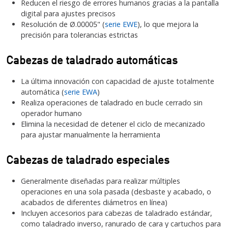
Reducen el riesgo de errores humanos gracias a la pantalla
digital para ajustes precisos
Resolución de Ø.00005" (
serie EWE
), lo que mejora la
precisión para tolerancias estrictas
Cabezas de taladrado automáticas
La última innovación con capacidad de ajuste totalmente
automática (
serie EWA
)
Realiza operaciones de taladrado en bucle cerrado sin
operador humano
Elimina la necesidad de detener el ciclo de mecanizado
para ajustar manualmente la herramienta
Cabezas de taladrado especiales
Generalmente diseñadas para realizar múltiples
operaciones en una sola pasada (desbaste y acabado, o
acabados de diferentes diámetros en línea)
Incluyen accesorios para cabezas de taladrado estándar,
como taladrado inverso, ranurado de cara y cartuchos para