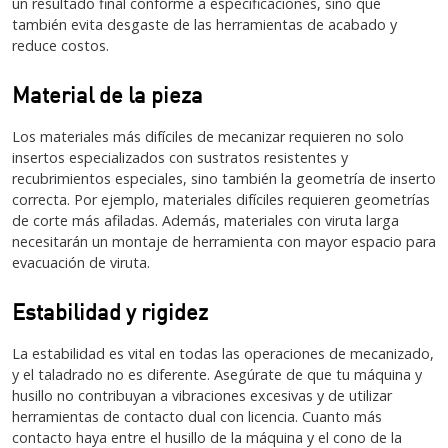
un resultado final conforme a especificaciones, sino que
también evita desgaste de las herramientas de acabado y
reduce costos.
Material de la pieza
Los materiales más difíciles de mecanizar requieren no solo
insertos especializados con sustratos resistentes y
recubrimientos especiales, sino también la geometría de inserto
correcta. Por ejemplo, materiales difíciles requieren geometrías
de corte más afiladas. Además, materiales con viruta larga
necesitarán un montaje de herramienta con mayor espacio para
evacuación de viruta.
Estabilidad y rigidez
La estabilidad es vital en todas las operaciones de mecanizado,
y el taladrado no es diferente. Asegúrate de que tu máquina y
husillo no contribuyan a vibraciones excesivas y de utilizar
herramientas de contacto dual con licencia. Cuanto más
contacto haya entre el husillo de la máquina y el cono de la