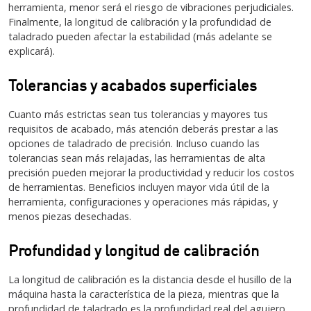
herramienta, menor será el riesgo de vibraciones perjudiciales.
Finalmente, la longitud de calibración y la profundidad de
taladrado pueden afectar la estabilidad (más adelante se
explicará).
Tolerancias y acabados superficiales
Cuanto más estrictas sean tus tolerancias y mayores tus
requisitos de acabado, más atención deberás prestar a las
opciones de taladrado de precisión. Incluso cuando las
tolerancias sean más relajadas, las herramientas de alta
precisión pueden mejorar la productividad y reducir los costos
de herramientas. Beneficios incluyen mayor vida útil de la
herramienta, configuraciones y operaciones más rápidas, y
menos piezas desechadas.
Profundidad y longitud de calibración
La longitud de calibración es la distancia desde el husillo de la
máquina hasta la característica de la pieza, mientras que la
profundidad de taladrado es la profundidad real del agujero.