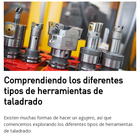
Comprendiendo los diferentes
tipos de herramientas de
taladrado
Existen muchas formas de hacer un agujero, así que
comencemos explorando los diferentes tipos de herramientas
de taladrado: