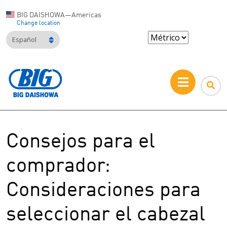
BIG DAISHOWA—Americas
Change location
Español
Consejos para el
comprador:
Consideraciones para
seleccionar el cabezal